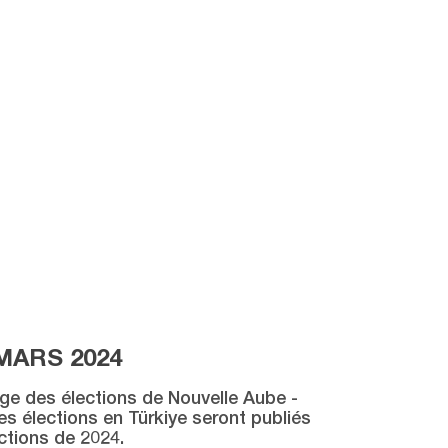
MARS 2024
age des élections de Nouvelle Aube -
des élections en Türkiye seront publiés
ctions de 2024.