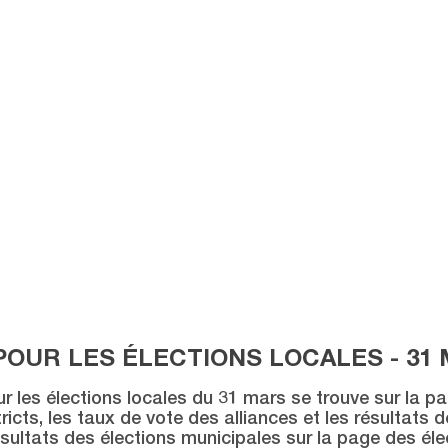
POUR LES ÉLECTIONS LOCALES - 31 
ur les élections locales du 31 mars se trouve sur la p
icts, les taux de vote des alliances et les résultats 
sultats des élections municipales sur la page des éle