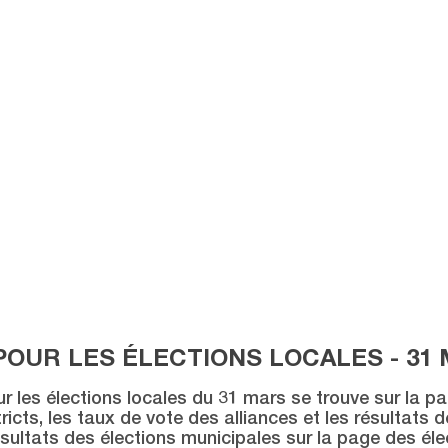
POUR LES ÉLECTIONS LOCALES - 31 
ur les élections locales du 31 mars se trouve sur la p
icts, les taux de vote des alliances et les résultats 
sultats des élections municipales sur la page des éle