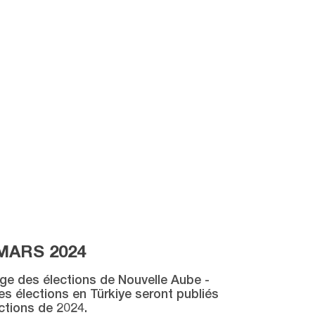
MARS 2024
age des élections de Nouvelle Aube -
des élections en Türkiye seront publiés
ctions de 2024.