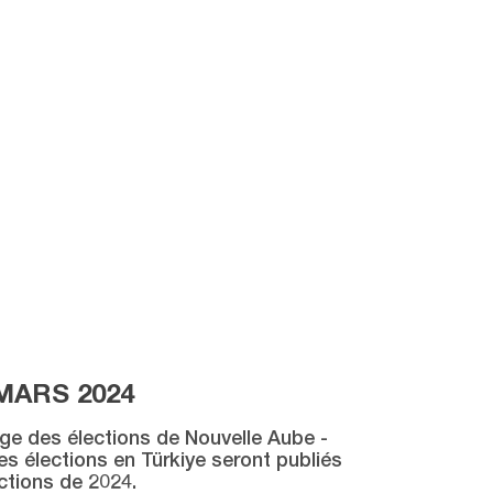
MARS 2024
age des élections de Nouvelle Aube -
des élections en Türkiye seront publiés
ctions de 2024.