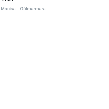
Manisa - Gölmarmara