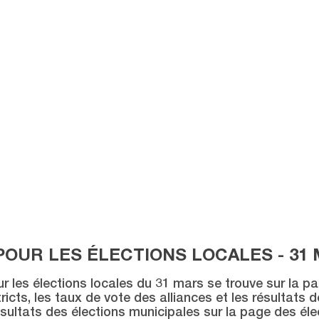
POUR LES ÉLECTIONS LOCALES - 31 
ur les élections locales du 31 mars se trouve sur la p
icts, les taux de vote des alliances et les résultats 
sultats des élections municipales sur la page des éle