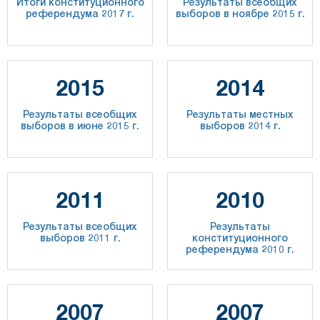
Итоги конституционного
Результаты всеобщих
референдума 2017 г.
выборов в ноябре 2015 г.
2015
2014
Результаты всеобщих
Результаты местных
выборов в июне 2015 г.
выборов 2014 г.
2011
2010
Результаты всеобщих
Результаты
выборов 2011 г.
конституционного
референдума 2010 г.
2007
2007