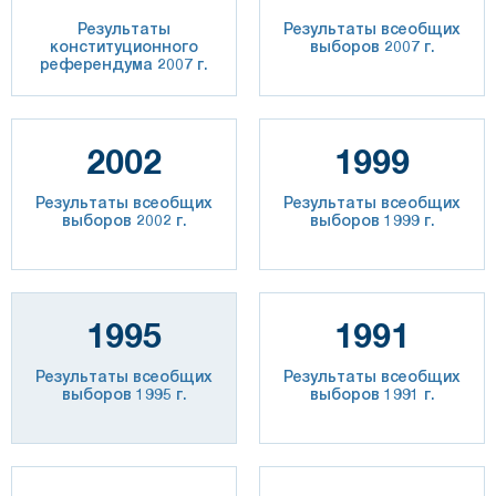
Результаты
Результаты всеобщих
конституционного
выборов 2007 г.
референдума 2007 г.
2002
1999
Результаты всеобщих
Результаты всеобщих
выборов 2002 г.
выборов 1999 г.
1995
1991
Результаты всеобщих
Результаты всеобщих
выборов 1995 г.
выборов 1991 г.