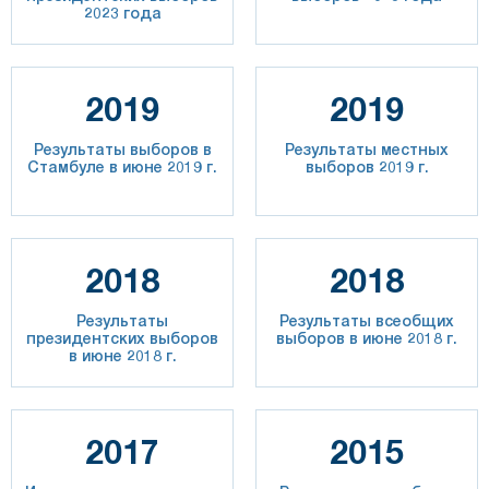
2023 года
2019
2019
Результаты выборов в
Результаты местных
Стамбуле в июне 2019 г.
выборов 2019 г.
2018
2018
Результаты
Результаты всеобщих
президентских выборов
выборов в июне 2018 г.
в июне 2018 г.
2017
2015