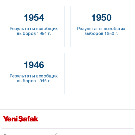
1954
1950
Результаты всеобщих
Результаты всеобщих
выборов 1954 г.
выборов 1950 г.
1946
Результаты всеобщих
выборов 1946 г.