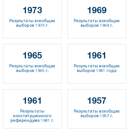
1973
1969
Результаты всеобщих
Результаты всеобщих
выборов 1973 г.
выборов 1969 г.
1965
1961
Результаты всеобщих
Результаты всеобщих
выборов 1965 г.
выборов 1961 года
1961
1957
Результаты
Результаты всеобщих
конституционного
выборов 1957 г.
референдума 1961 г.