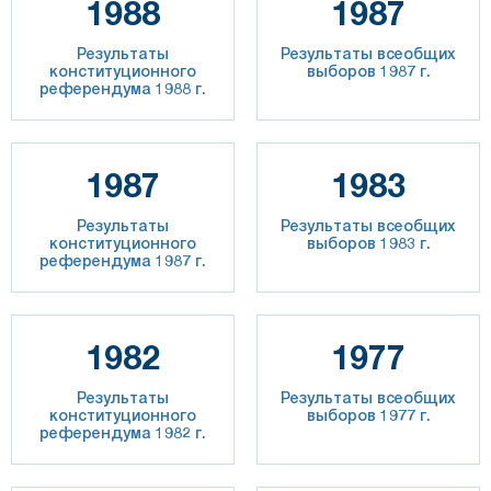
1988
1987
Результаты
Результаты всеобщих
конституционного
выборов 1987 г.
референдума 1988 г.
1987
1983
Результаты
Результаты всеобщих
конституционного
выборов 1983 г.
референдума 1987 г.
1982
1977
Результаты
Результаты всеобщих
конституционного
выборов 1977 г.
референдума 1982 г.