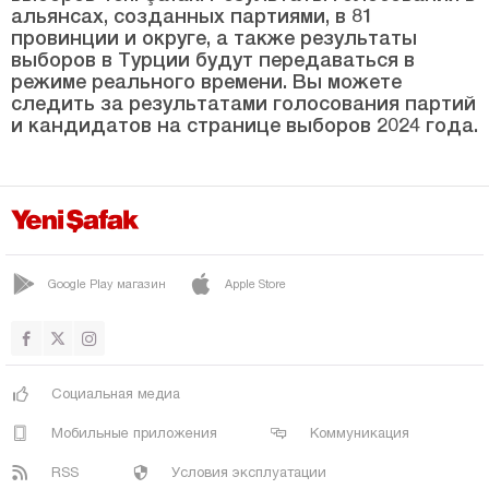
Тунджели
альянсах, созданных партиями, в 81
провинции и округе, а также результаты
Ушак
выборов в Турции будут передаваться в
Ван
режиме реального времени. Вы можете
следить за результатами голосования партий
Ялова
и кандидатов на странице выборов 2024 года.
Йозгат
Зонгулдак
Google Play магазин
Apple Store
Социальная медиа
Мобильные приложения
Коммуникация
RSS
Условия эксплуатации