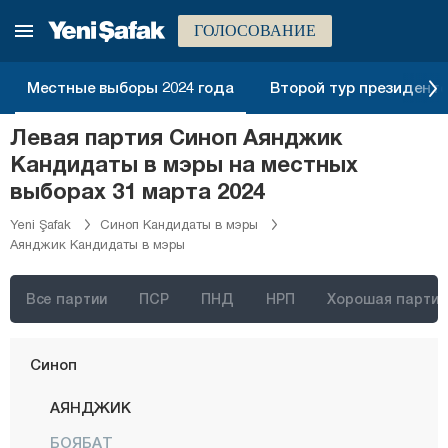
Муш
ГОЛОСОВАНИЕ
Невшехир
Нигде
Местные выборы 2024 года
Второй тур президентск
Орду
Левая партия Синоп Аянджик
Османие
Кандидаты в мэры на местных
Ризе
выборах 31 марта 2024
Сакарья
Yeni Şafak
Синоп Кандидаты в мэры
Аянджик Кандидаты в мэры
Самсун
Шанлыурфа
Все партии
ПСР
ПНД
НРП
Хорошая партия
Сиирт
Синоп
АЯНДЖИК
БОЯБАТ