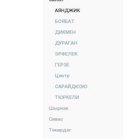
АЯНДЖИК
БОЯБАТ
ДИКМЕН
ДУРАГАН
ЭРФЕЛЕК
ГЕРЗЕ
Центр
САРАЙДЮЗЮ
ТЮРКЕЛИ
Шырнак
Сивас
Текирдаг