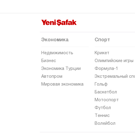
Экономика
Спорт
Недвижимость
Крикет
Бизнес
Олимпийские игры
Экономика Турции
Формула-1
Автопром
Экстремальный сп
Мировая экономика
Гольф
Баскетбол
Мотоспорт
Футбол
Теннис
Волейбол