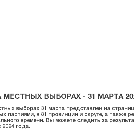
МЕСТНЫХ ВЫБОРАХ - 31 МАРТА 20
тных выборах 31 марта представлен на странице
ых партиями, в 81 провинции и округе, а также 
льного времени. Вы можете следить за результ
 2024 года.