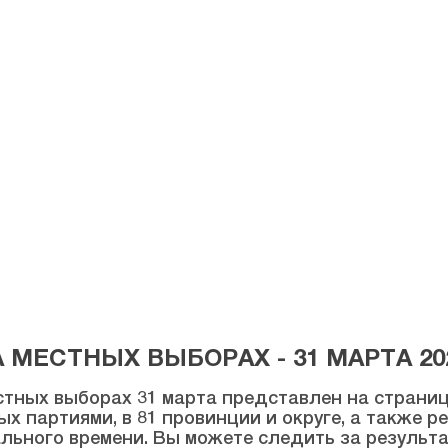
МЕСТНЫХ ВЫБОРАХ - 31 МАРТА 20
тных выборах 31 марта представлен на странице
ых партиями, в 81 провинции и округе, а также 
льного времени. Вы можете следить за результ