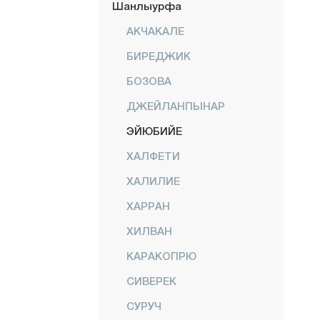
Шанлыурфа
АКЧАКАЛЕ
БИРЕДЖИК
БОЗОВА
ДЖЕЙЛАНПЫНАР
ЭЙЮБИЙЕ
ХАЛФЕТИ
ХАЛИЛИЕ
ХАРРАН
ХИЛВАН
КАРАКОПРЮ
СИВЕРЕК
СУРУЧ