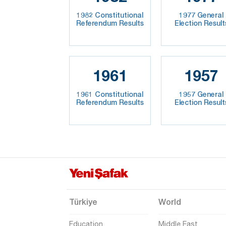
1982 Constitutional
1977 General
Referendum Results
Election Result
1961
1957
1961 Constitutional
1957 General
Referendum Results
Election Result
Türkiye
World
Education
Middle East