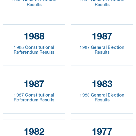
Results
Results
1988
1987
1988 Constitutional
1987 General Election
Referendum Results
Results
1987
1983
1987 Constitutional
1983 General Election
Referendum Results
Results
1982
1977