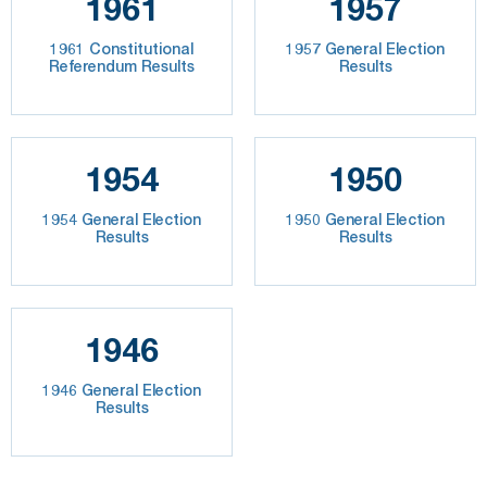
1961
1957
1961 Constitutional
1957 General Election
Referendum Results
Results
1954
1950
1954 General Election
1950 General Election
Results
Results
1946
1946 General Election
Results