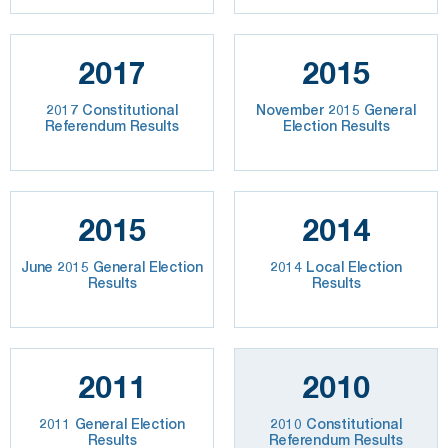
2017
2015
2017 Constitutional
November 2015 General
Referendum Results
Election Results
2015
2014
June 2015 General Election
2014 Local Election
Results
Results
2011
2010
2011 General Election
2010 Constitutional
Results
Referendum Results