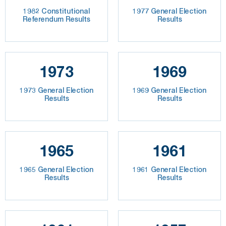
1982 Constitutional
1977 General Election
Referendum Results
Results
1973
1969
1973 General Election
1969 General Election
Results
Results
1965
1961
1965 General Election
1961 General Election
Results
Results