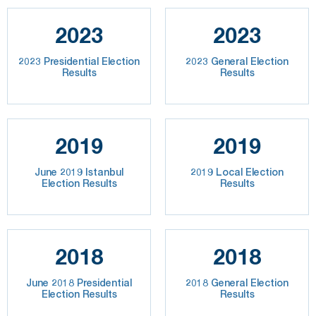
2023
2023
2023 Presidential Election
2023 General Election
Results
Results
2019
2019
June 2019 Istanbul
2019 Local Election
Election Results
Results
2018
2018
June 2018 Presidential
2018 General Election
Election Results
Results