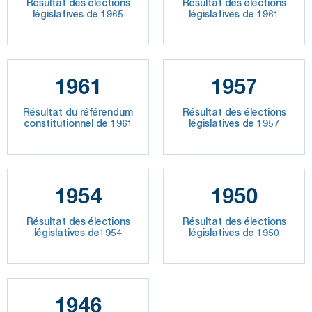
Résultat des élections
Résultat des élections
législatives de 1965
législatives de 1961
1961
1957
Résultat du référendum
Résultat des élections
constitutionnel de 1961
législatives de 1957
1954
1950
Résultat des élections
Résultat des élections
législatives de1954
législatives de 1950
1946