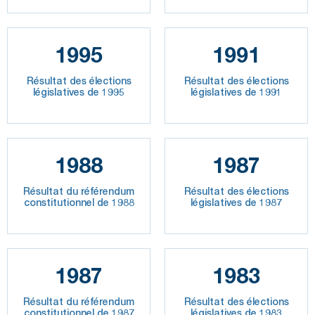
1995
1991
Résultat des élections
Résultat des élections
législatives de 1995
législatives de 1991
1988
1987
Résultat du référendum
Résultat des élections
constitutionnel de 1988
législatives de 1987
1987
1983
Résultat du référendum
Résultat des élections
constitutionnel de 1987
législatives de 1983