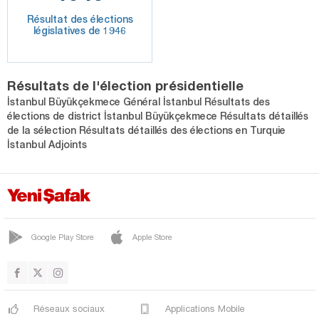
Résultat des élections
législatives de 1946
Résultats de l'élection présidentielle
İstanbul Büyükçekmece Général İstanbul Résultats des
élections de district İstanbul Büyükçekmece Résultats détaillés
de la sélection Résultats détaillés des élections en Turquie
İstanbul Adjoints
Google Play Store
Apple Store
Réseaux sociaux
Applications Mobile