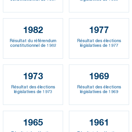
1982
1977
Résultat du référendum
Résultat des élections
constitutionnel de 1982
législatives de 1977
1973
1969
Résultat des élections
Résultat des élections
législatives de 1973
législatives de 1969
1965
1961