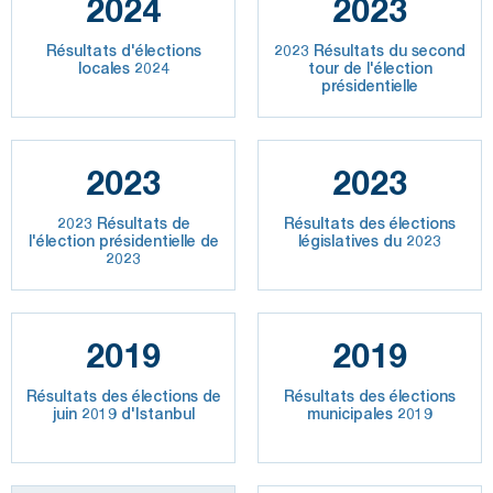
2024
2023
Résultats d'élections
2023 Résultats du second
locales 2024
tour de l'élection
présidentielle
2023
2023
2023 Résultats de
Résultats des élections
l'élection présidentielle de
législatives du 2023
2023
2019
2019
Résultats des élections de
Résultats des élections
juin 2019 d'Istanbul
municipales 2019