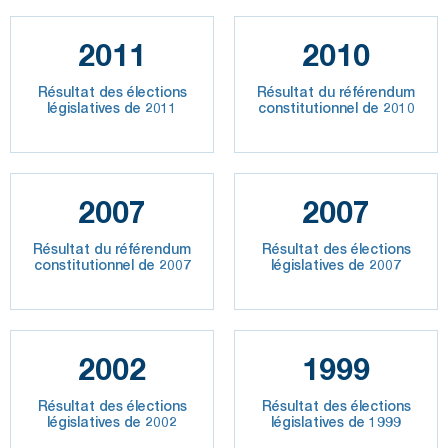
2011
2010
Résultat des élections
Résultat du référendum
législatives de 2011
constitutionnel de 2010
2007
2007
Résultat du référendum
Résultat des élections
constitutionnel de 2007
législatives de 2007
2002
1999
Résultat des élections
Résultat des élections
législatives de 2002
législatives de 1999