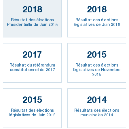
2018
2018
Résultat des élections
Résultat des élections
Présidentielle de Juin 2018
législatives de Juin 2018
2017
2015
Résultat du référendum
Résultat des élections
constitutionnel de 2017
législatives de Novembre
2015
2015
2014
Résultat des élections
Résultats des élections
législatives de Juin 2015
municipales 2014