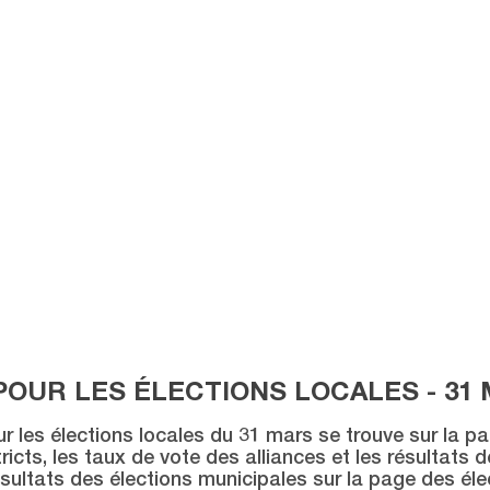
POUR LES ÉLECTIONS LOCALES - 31 
ur les élections locales du 31 mars se trouve sur la p
icts, les taux de vote des alliances et les résultats 
sultats des élections municipales sur la page des éle