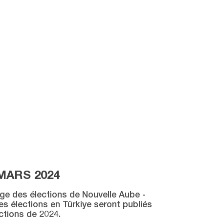
MARS 2024
age des élections de Nouvelle Aube -
des élections en Türkiye seront publiés
ctions de 2024.