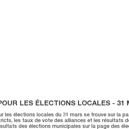
POUR LES ÉLECTIONS LOCALES - 31 
ur les élections locales du 31 mars se trouve sur la p
icts, les taux de vote des alliances et les résultats 
sultats des élections municipales sur la page des éle