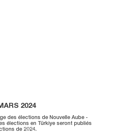
MARS 2024
age des élections de Nouvelle Aube -
des élections en Türkiye seront publiés
ctions de 2024.