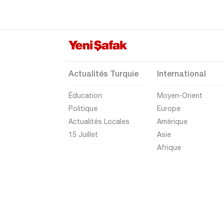
Actualités Turquie
International
Éducation
Moyen-Orient
Politique
Europe
Actualités Locales
Amérique
15 Juillet
Asie
Afrique