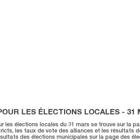
POUR LES ÉLECTIONS LOCALES - 31 
ur les élections locales du 31 mars se trouve sur la p
icts, les taux de vote des alliances et les résultats 
sultats des élections municipales sur la page des éle