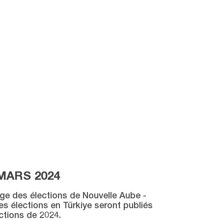
MARS 2024
age des élections de Nouvelle Aube -
des élections en Türkiye seront publiés
ctions de 2024.