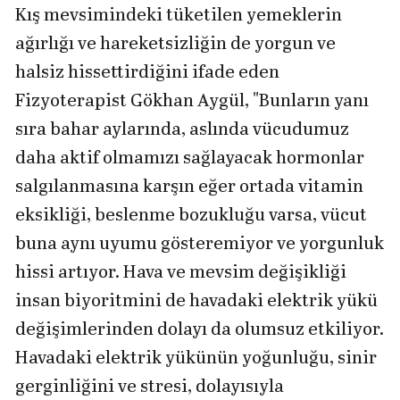
Kış mevsimindeki tüketilen yemeklerin
ağırlığı ve hareketsizliğin de yorgun ve
halsiz hissettirdiğini ifade eden
Fizyoterapist Gökhan Aygül, "Bunların yanı
sıra bahar aylarında, aslında vücudumuz
daha aktif olmamızı sağlayacak hormonlar
salgılanmasına karşın eğer ortada vitamin
eksikliği, beslenme bozukluğu varsa, vücut
buna aynı uyumu gösteremiyor ve yorgunluk
hissi artıyor. Hava ve mevsim değişikliği
insan biyoritmini de havadaki elektrik yükü
değişimlerinden dolayı da olumsuz etkiliyor.
Havadaki elektrik yükünün yoğunluğu, sinir
gerginliğini ve stresi, dolayısıyla