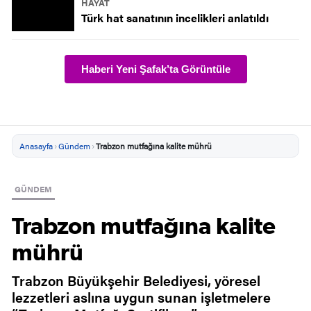
HAYAT
Türk hat sanatının incelikleri anlatıldı
Haberi Yeni Şafak’ta Görüntüle