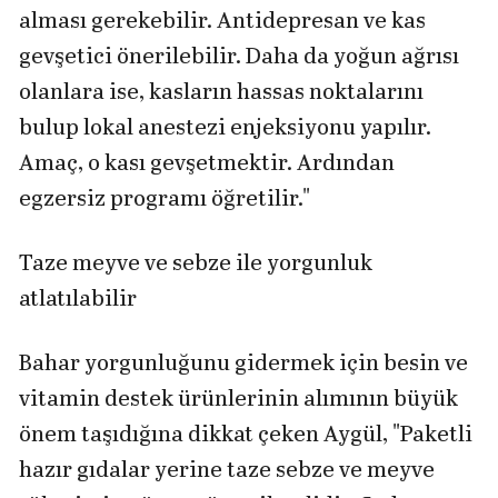
alması gerekebilir. Antidepresan ve kas
gevşetici önerilebilir. Daha da yoğun ağrısı
olanlara ise, kasların hassas noktalarını
bulup lokal anestezi enjeksiyonu yapılır.
Amaç, o kası gevşetmektir. Ardından
egzersiz programı öğretilir."
Taze meyve ve sebze ile yorgunluk
atlatılabilir
Bahar yorgunluğunu gidermek için besin ve
vitamin destek ürünlerinin alımının büyük
önem taşıdığına dikkat çeken Aygül, "Paketli
hazır gıdalar yerine taze sebze ve meyve