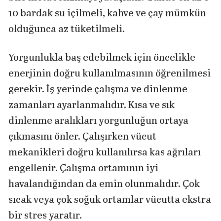
10 bardak su içilmeli, kahve ve çay mümkün
olduğunca az tüketilmeli.
Yorgunlukla baş edebilmek için öncelikle
enerjinin doğru kullanılmasının öğrenilmesi
gerekir. İş yerinde çalışma ve dinlenme
zamanları ayarlanmalıdır. Kısa ve sık
dinlenme aralıkları yorgunluğun ortaya
çıkmasını önler. Çalışırken vücut
mekanikleri doğru kullanılırsa kas ağrıları
engellenir. Çalışma ortamının iyi
havalandığından da emin olunmalıdır. Çok
sıcak veya çok soğuk ortamlar vücutta ekstra
bir stres yaratır.