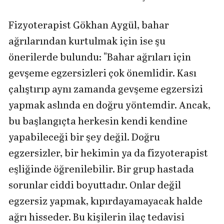
Fizyoterapist Gökhan Aygül, bahar
ağrılarından kurtulmak için ise şu
önerilerde bulundu: "Bahar ağrıları için
gevşeme egzersizleri çok önemlidir. Kası
çalıştırıp aynı zamanda gevşeme egzersizi
yapmak aslında en doğru yöntemdir. Ancak,
bu başlangıçta herkesin kendi kendine
yapabileceği bir şey değil. Doğru
egzersizler, bir hekimin ya da fizyoterapist
eşliğinde öğrenilebilir. Bir grup hastada
sorunlar ciddi boyuttadır. Onlar değil
egzersiz yapmak, kıpırdayamayacak halde
ağrı hisseder. Bu kişilerin ilaç tedavisi