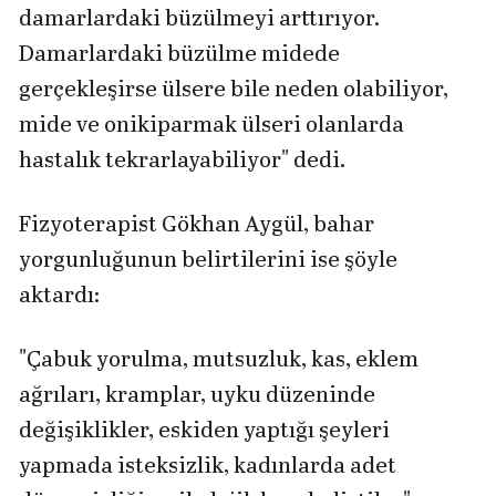
damarlardaki büzülmeyi arttırıyor.
Damarlardaki büzülme midede
gerçekleşirse ülsere bile neden olabiliyor,
mide ve onikiparmak ülseri olanlarda
hastalık tekrarlayabiliyor" dedi.
Fizyoterapist Gökhan Aygül, bahar
yorgunluğunun belirtilerini ise şöyle
aktardı:
"Çabuk yorulma, mutsuzluk, kas, eklem
ağrıları, kramplar, uyku düzeninde
değişiklikler, eskiden yaptığı şeyleri
yapmada isteksizlik, kadınlarda adet