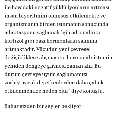
ile havadaki negatif yüklü iyonların artması
insan biyoritmini olumsuz etkilemekte ve
organizmanın birden ısınmanın sonucunda
adaptasyonu sağlamak için adrenalin ve
kortizol gibi bazı hormonların salınımı
artmaktadır. Vücudun yeni çevresel
değişikliklere alışması ve hormonal sistemin
yeniden dengeye girmesi zaman alır. Bu
durum çevreye uyum sağlamamızı
zorlaştırarak dış etkenlerden daha çabuk
etkilenmemize neden olur" diye konuştu.
Bahar sizden bir şeyler bekliyor