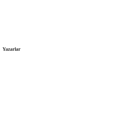
Yazarlar