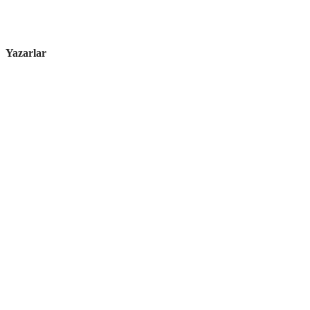
Yazarlar