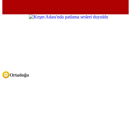
Ortadoğu