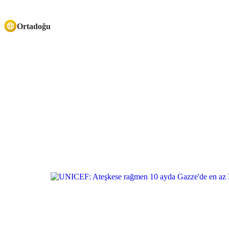
Ortadoğu