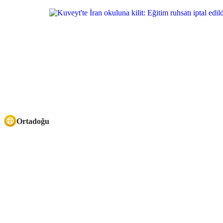
Ortadoğu