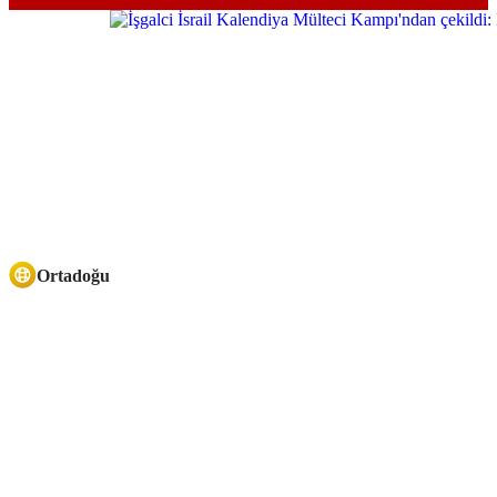
Ortadoğu