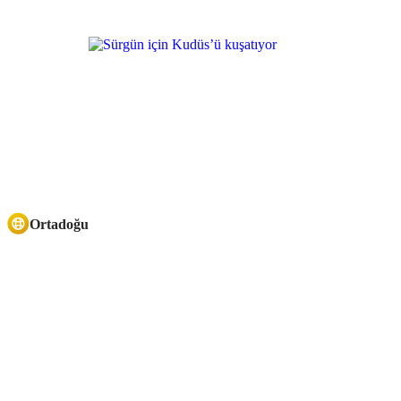
Ortadoğu