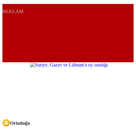
REKLAM
Ortadoğu