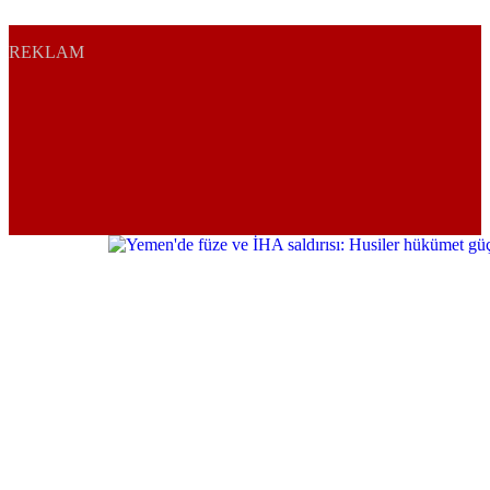
REKLAM