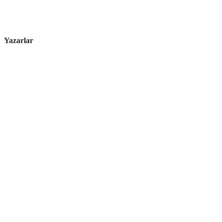
Yazarlar