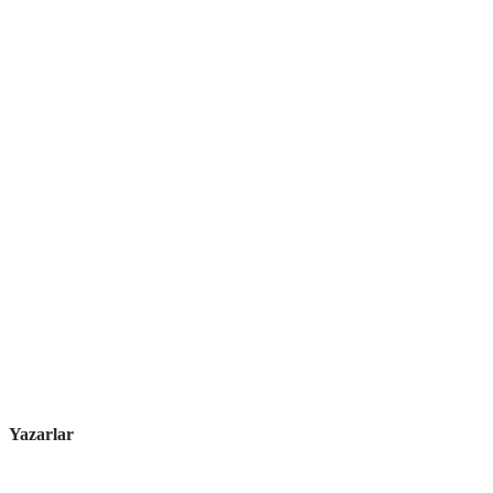
Yazarlar