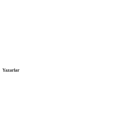
Yazarlar