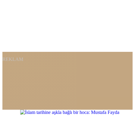
REKLAM