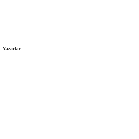
Yazarlar