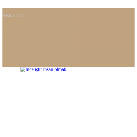
REKLAM