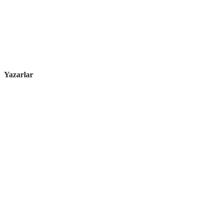
Yazarlar