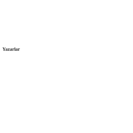
Yazarlar