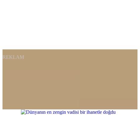
REKLAM