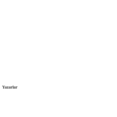
Yazarlar