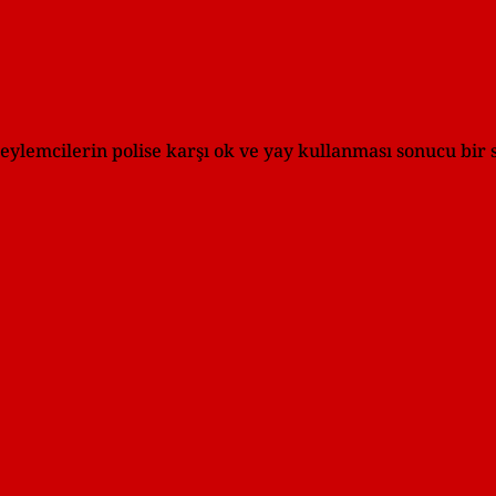
lemcilerin polise karşı ok ve yay kullanması sonucu bir s