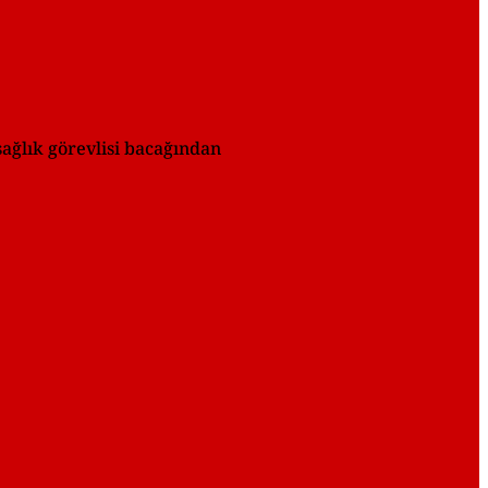
ağlık görevlisi bacağından