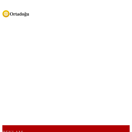
Ortadoğu