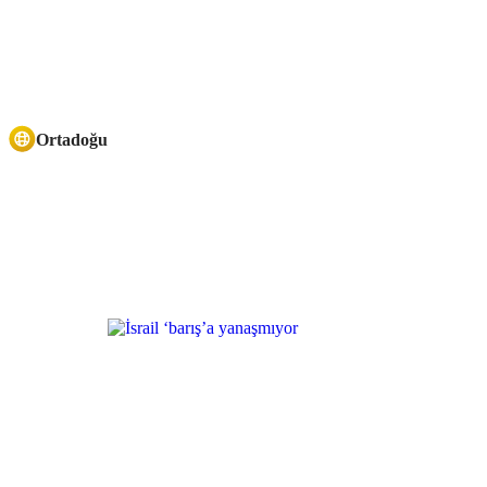
Ortadoğu