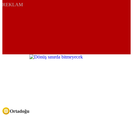
REKLAM
Ortadoğu