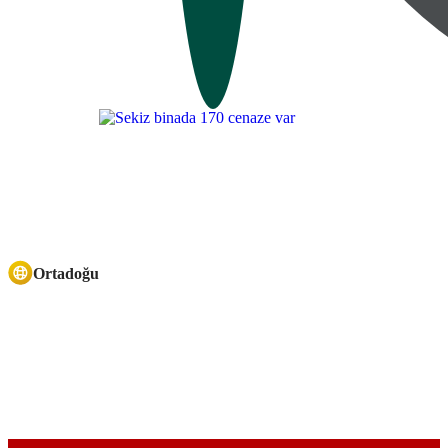
Ortadoğu