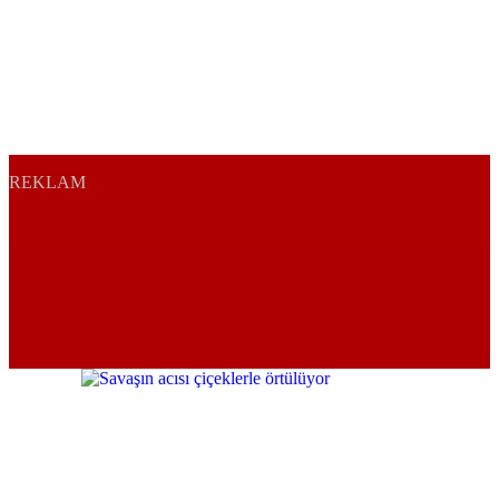
REKLAM