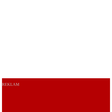
REKLAM