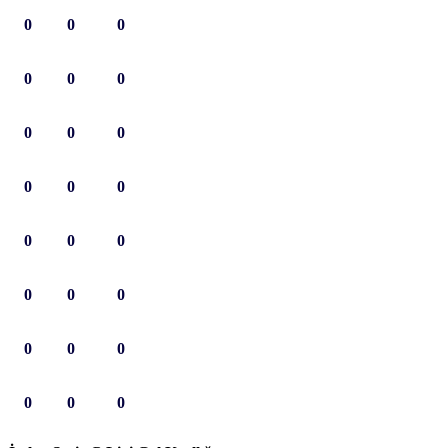
0
0
0
0
0
0
0
0
0
0
0
0
0
0
0
0
0
0
0
0
0
0
0
0