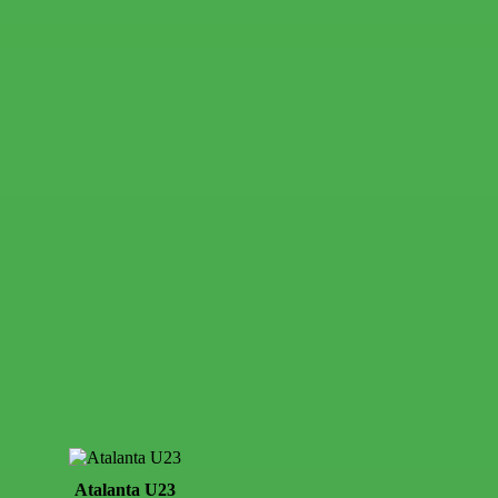
Atalanta U23