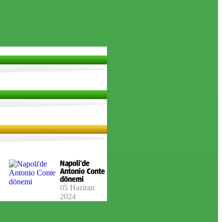
Napoli'de
Antonio Conte
dönemi
05 Haziran
2024