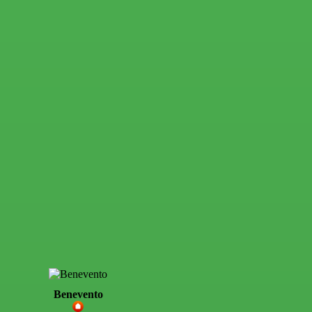
Benevento