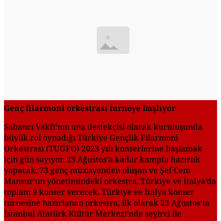
Genç filarmoni orkestrası turneye başlıyor
Sabancı Vakfı’nın ana destekçisi olarak kuruluşunda
büyük rol oynadığı Türkiye Gençlik Filarmoni
Orkestrası (TUGFO) 2023 yılı konserlerine başlamak
için gün sayıyor. 23 Ağustos’a kadar kampta hazırlık
yapacak, 73 genç müzisyenden oluşan ve Şef Cem
Mansur’un yönetimindeki orkestra, Türkiye ve İtalya’da
toplam 9 konser verecek. Türkiye ve İtalya konser
turnesine hazırlanan orkestra, ilk olarak 23 Ağustos’ta
İstanbul Atatürk Kültür Merkezi’nde seyirci ile