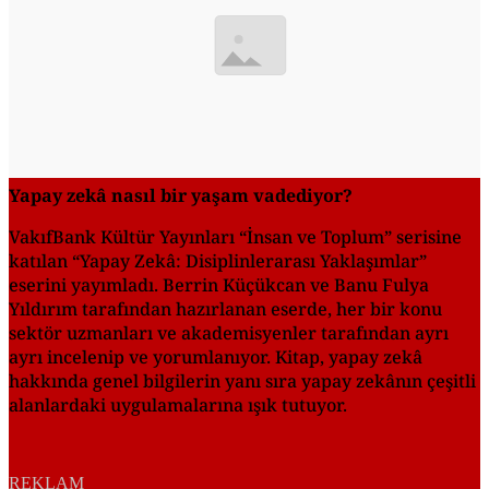
Yapay zekâ nasıl bir yaşam vadediyor?
VakıfBank Kültür Yayınları “İnsan ve Toplum” serisine
katılan “Yapay Zekâ: Disiplinlerarası Yaklaşımlar”
eserini yayımladı. Berrin Küçükcan ve Banu Fulya
Yıldırım tarafından hazırlanan eserde, her bir konu
sektör uzmanları ve akademisyenler tarafından ayrı
ayrı incelenip ve yorumlanıyor. Kitap, yapay zekâ
hakkında genel bilgilerin yanı sıra yapay zekânın çeşitli
alanlardaki uygulamalarına ışık tutuyor.
REKLAM