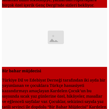
birçok özel içerik Genç Dergi’nde sizleri bekliyor.
Bir bahar müjdecisi
Türkiye Dil ve Edebiyat Derneği tarafından iki ayda bir
yayımlanan ve çocuklara Türkçe hassasiyeti
kazandırmayı amaçlayan Kardelen Çocuk’un bu
sayısında sıcak yaz günlerine özel, hikâyeler, masallar
ve eğlenceli sayfalar var. Çocuklar, sekizinci sayıda yaz
tatili sevinci ile dopdolu “Bir Bahar Müjdecisi” Kardelen