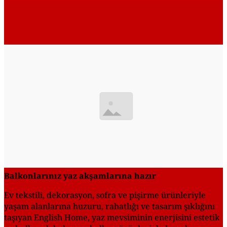
Balkonlarınız yaz akşamlarına hazır
Ev tekstili, dekorasyon, sofra ve pişirme ürünleriyle
yaşam alanlarına huzuru, rahatlığı ve tasarım şıklığını
taşıyan English Home, yaz mevsiminin enerjisini estetik