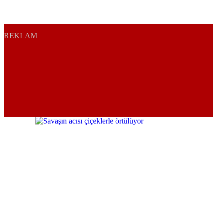
REKLAM