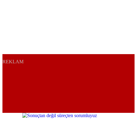
REKLAM