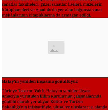
sanatlar fakülteleri, güzel sanatlar liseleri, müzelerin
kütüphaneleri ve Anadolu’da yer alan bağımsız sanat
mekânlarının kitaplıklarına da armağan edildi.
Hatay’ın yeniden inşasına gönüllüyüz
Türkiye Tasarım Vakfı, Hatay’ın yeniden ihyası
amacıyla yürütülen Bilim Kurulu’nun çalışmalarında
gönüllü olarak yer alıyor. Kültür ve Turizm
Bakanlığı’nın inisiyatifiyle, ulusal ve uluslararası alanda