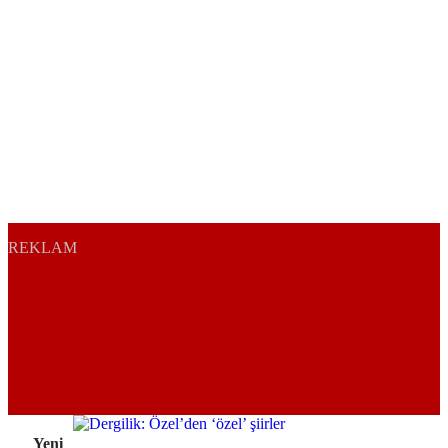
REKLAM
Yeni