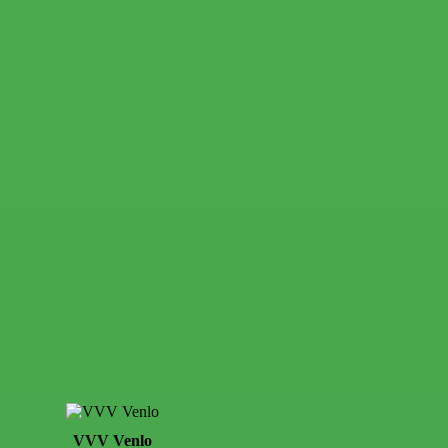
VVV Venlo