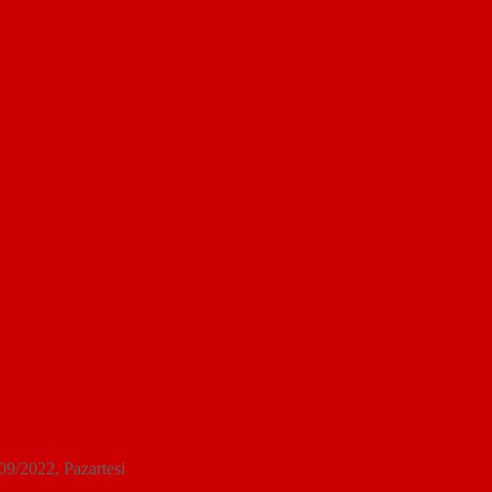
/09/2022
, Pazartesi