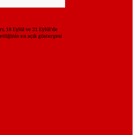
, 18 Eylül ve 21 Eylül'de
ttiğinin en açık göstergesi