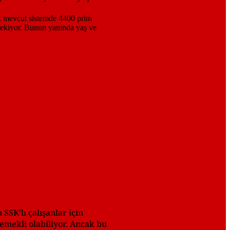
SSK’lı çalışanlar için
emekli olabiliyor. Ancak bu