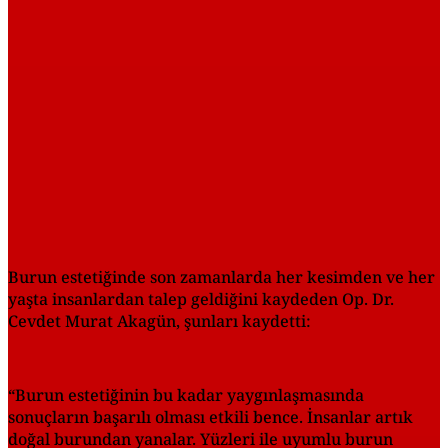
Burun estetiğinde son zamanlarda her kesimden ve her
yaşta insanlardan talep geldiğini kaydeden Op. Dr.
Cevdet Murat Akagün, şunları kaydetti:
“Burun estetiğinin bu kadar yaygınlaşmasında
sonuçların başarılı olması etkili bence. İnsanlar artık
doğal burundan yanalar. Yüzleri ile uyumlu burun