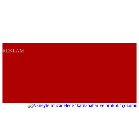
REKLAM