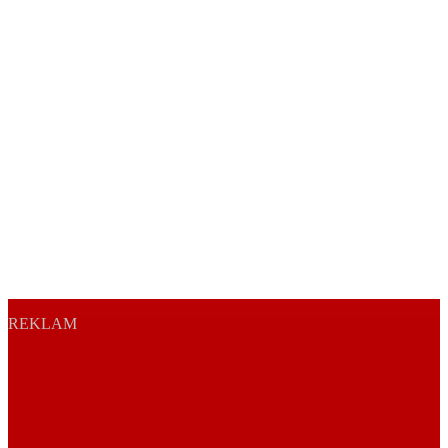
REKLAM