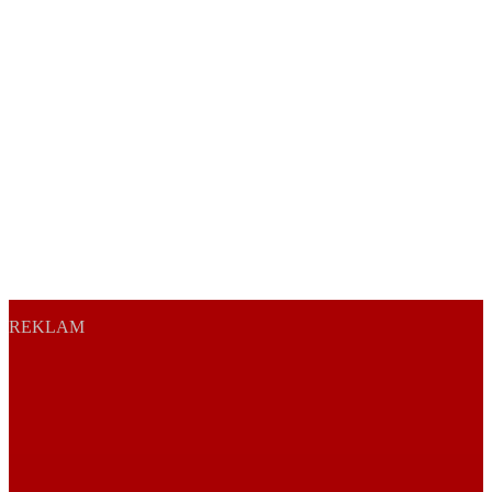
REKLAM