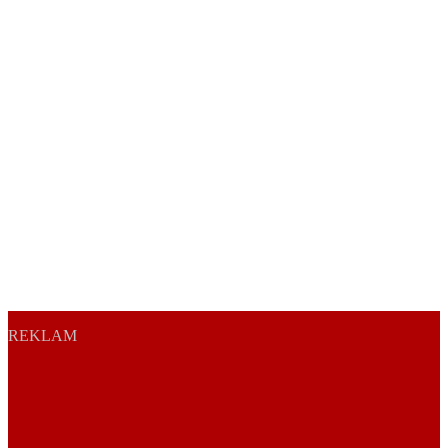
REKLAM