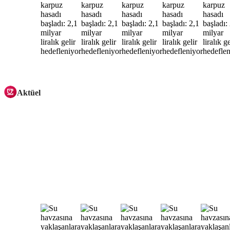
Aktüel