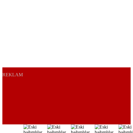
REKLAM