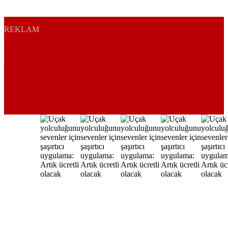
REKLAM