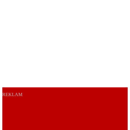
REKLAM