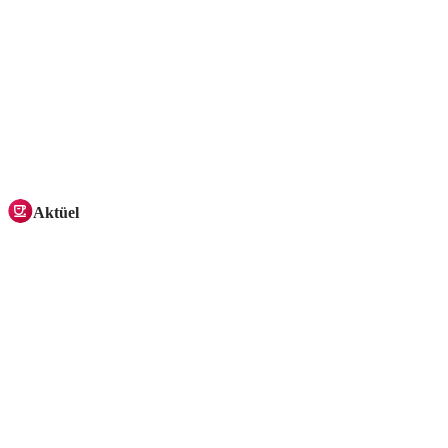
Aktüel