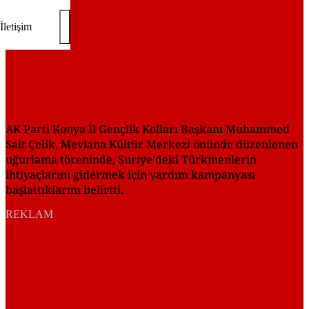
İletişim
AK Parti Konya İl Gençlik Kolları Başkanı Muhammed
Sait Çelik, Mevlana Kültür Merkezi önünde düzenlenen
uğurlama töreninde, Suriye'deki Türkmenlerin
ihtiyaçlarını gidermek için yardım kampanyası
başlattıklarını belirtti.
REKLAM