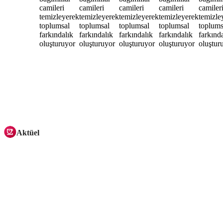
Aktüel