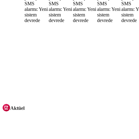
Aktüel