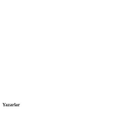
Yazarlar