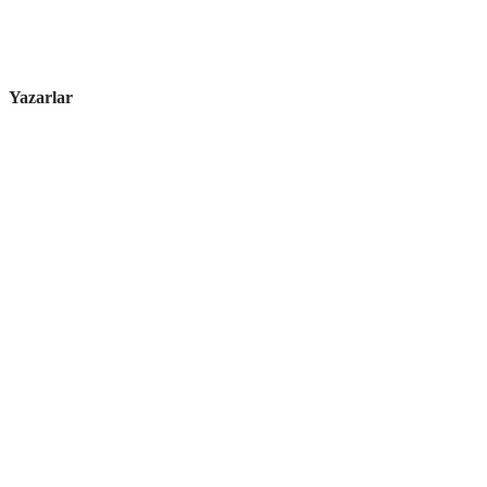
Yazarlar