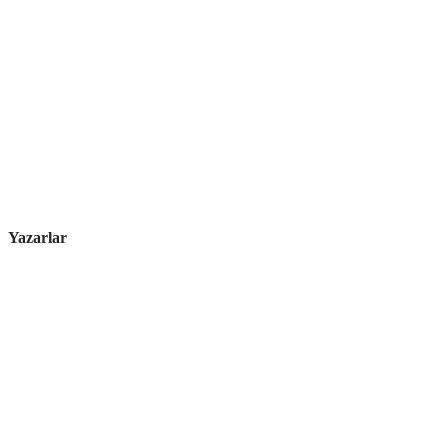
Yazarlar