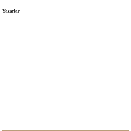
Yazarlar