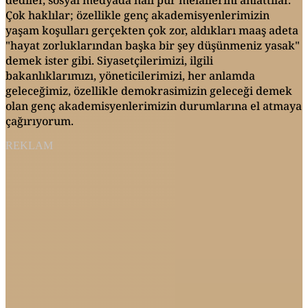
Çok haklılar; özellikle genç akademisyenlerimizin
yaşam koşulları gerçekten çok zor, aldıkları maaş adeta
"hayat zorluklarından başka bir şey düşünmeniz yasak"
demek ister gibi. Siyasetçilerimizi, ilgili
bakanlıklarımızı, yöneticilerimizi, her anlamda
geleceğimiz, özellikle demokrasimizin geleceği demek
olan genç akademisyenlerimizin durumlarına el atmaya
çağırıyorum.
REKLAM