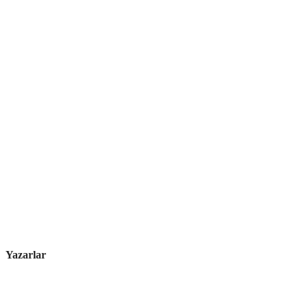
Yazarlar