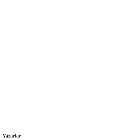
Yazarlar