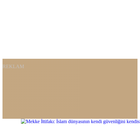
REKLAM