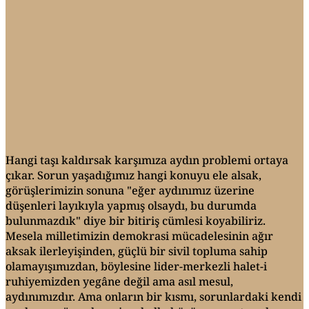
Hangi taşı kaldırsak karşımıza aydın problemi ortaya
çıkar. Sorun yaşadığımız hangi konuyu ele alsak,
görüşlerimizin sonuna "eğer aydınımız üzerine
düşenleri layıkıyla yapmış olsaydı, bu durumda
bulunmazdık" diye bir bitiriş cümlesi koyabiliriz.
Mesela milletimizin demokrasi mücadelesinin ağır
aksak ilerleyişinden, güçlü bir sivil topluma sahip
olamayışımızdan, böylesine lider-merkezli halet-i
ruhiyemizden yegâne değil ama asıl mesul,
aydınımızdır. Ama onların bir kısmı, sorunlardaki kendi