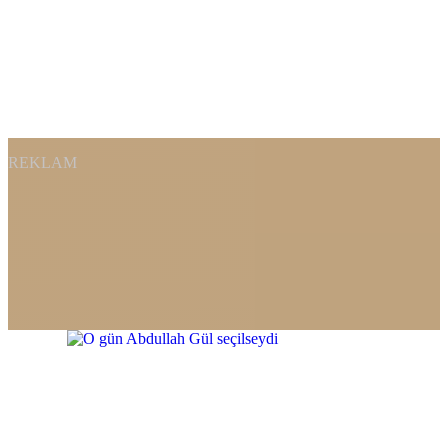
REKLAM