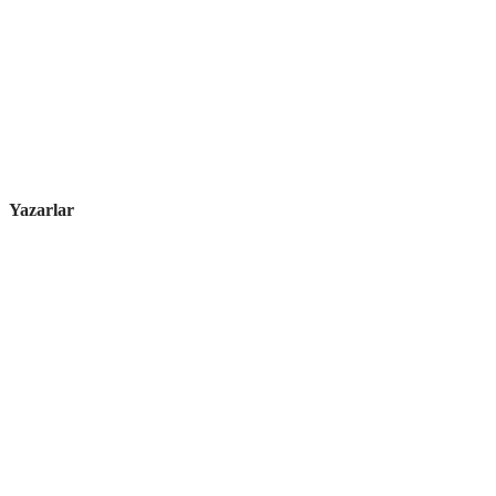
Yazarlar