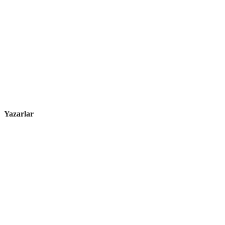
Yazarlar