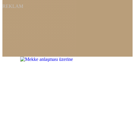
REKLAM