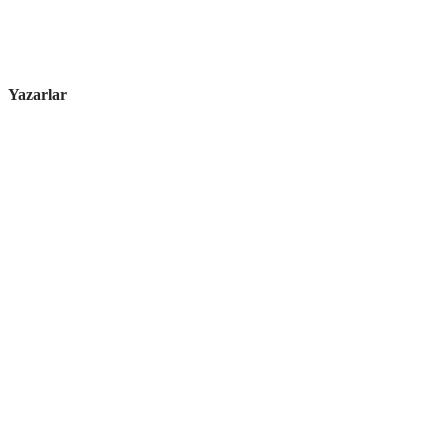
Yazarlar