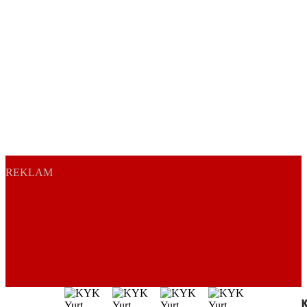
REKLAM
K