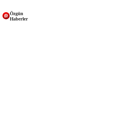
Özgün
Haberler