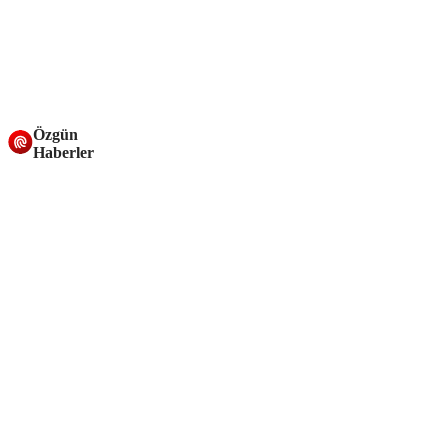
Özgün
Haberler