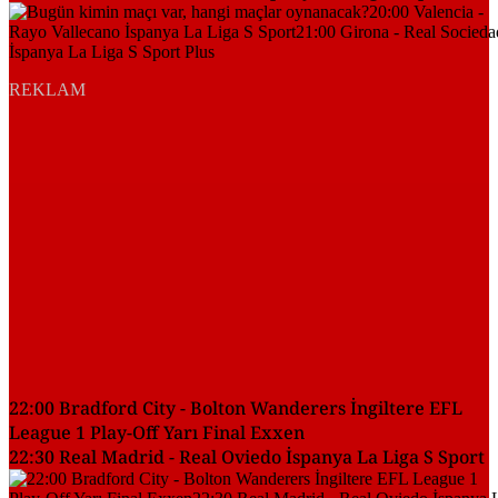
REKLAM
22:00 Bradford City - Bolton Wanderers İngiltere EFL
League 1 Play-Off Yarı Final Exxen
22:30 Real Madrid - Real Oviedo İspanya La Liga S Sport