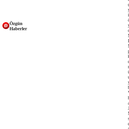
Özgün
Haberler