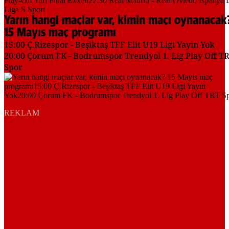
Yarın hangi maçlar var, kimin maçı oynanacak
15 Mayıs maç programı
15:00 Ç.Rizespor - Beşiktaş TFF Elit U19 Ligi Yayın Yok
20:00 Çorum FK - Bodrumspor Trendyol 1. Lig Play Off T
Spor
REKLAM