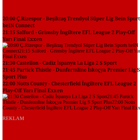
20:00 Ç.Rizespor - Beşiktaş Trendyol Süper Lig Bein Sport
beIN Connect
21:15 Salford - Grimsby İngiltere EFL League 2 Play-Off
Yarı Final Exxen
21:30 Castellon - Cadiz İspanya La Liga 2 S Sport
21:45 Partick Thistle - Dunfermline İskoçya Premier Lig S
Sport Plus
22:00 Notts County - Chesterfield İngiltere EFL League 2
Play-Off Yarı Final Exxen
REKLAM