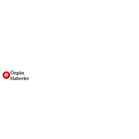
Özgün
Haberler