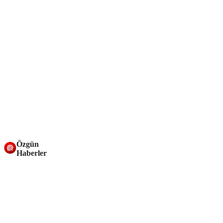
Özgün
Haberler