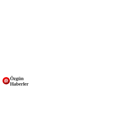
Özgün
Haberler