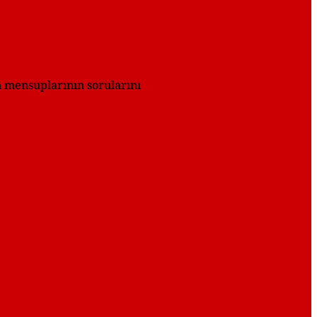
n mensuplarının sorularını