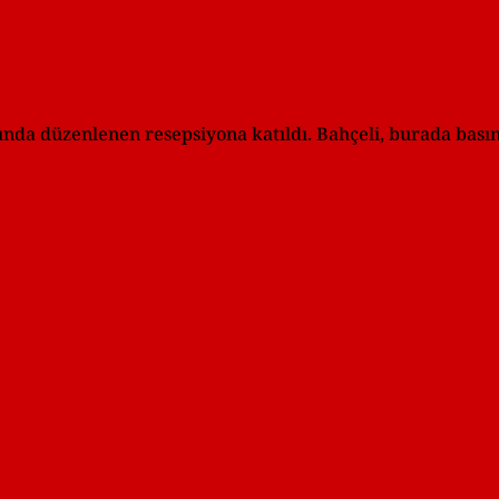
ında düzenlenen resepsiyona katıldı. Bahçeli, burada bası