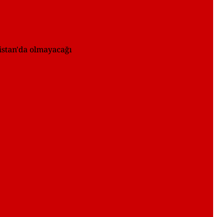
istan'da olmayacağı