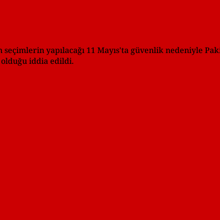
n seçimlerin yapılacağı 11 Mayıs'ta güvenlik nedeniyle Pak
 olduğu iddia edildi.