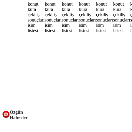
Özgün
Haberler