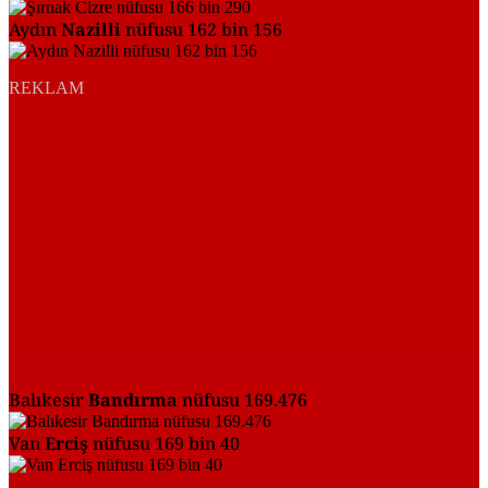
Aydın
Nazilli
nüfusu 162 bin 156
REKLAM
Balıkesir
Bandırma
nüfusu 169.476
Van
Erciş
nüfusu 169 bin 40