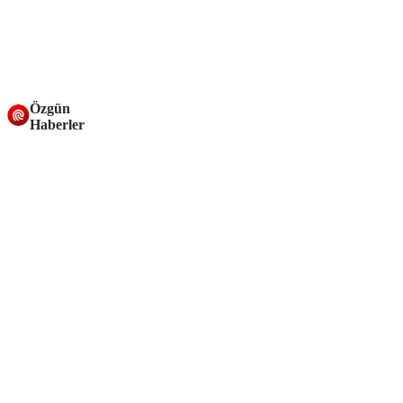
Özgün
Haberler