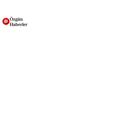
Özgün
Haberler