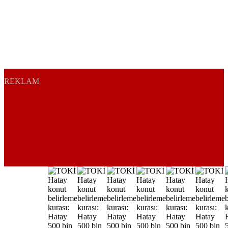
REKLAM