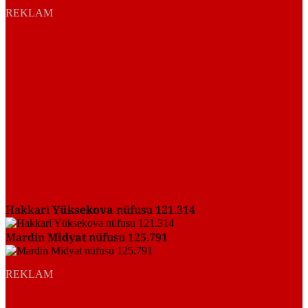
REKLAM
Hakkari
Yüksekova
nüfusu 121.314
Mardin
Midyat
nüfusu 125.791
REKLAM