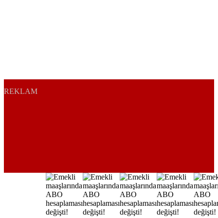
REKLAM