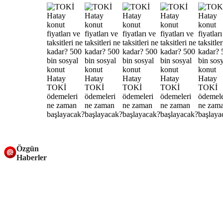
Özgün
Haberler