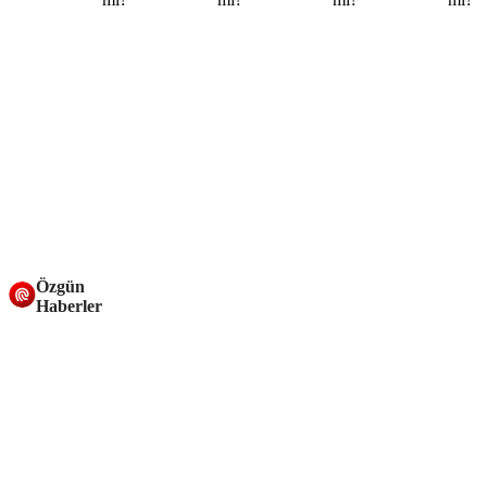
Özgün
Haberler