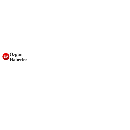
Özgün
Haberler