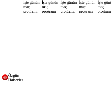
Özgün
Haberler