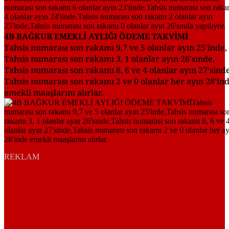
4B BAĞKUR EMEKLİ AYLIĞI ÖDEME TAKVİMİ
Tahsis numarası son rakamı 9,7 ve 5 olanlar ayın 25'inde,
Tahsis numarası son rakamı 3, 1 olanlar ayın 26'sınde,
Tahsis numarası son rakamı 8, 6 ve 4 olanlar ayın 27'sinde
Tahsis numarası son rakamı 2 ve 0 olanlar her ayın 28'in
emekli maaşlarını alırlar.
REKLAM