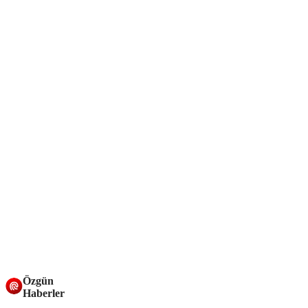
Özgün
Haberler