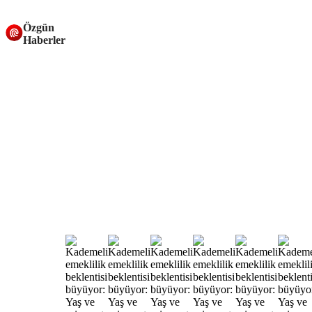
Özgün
Haberler