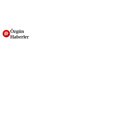
Özgün
Haberler