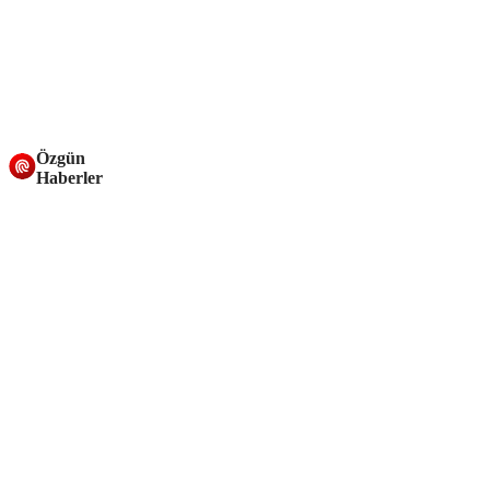
Özgün
Haberler