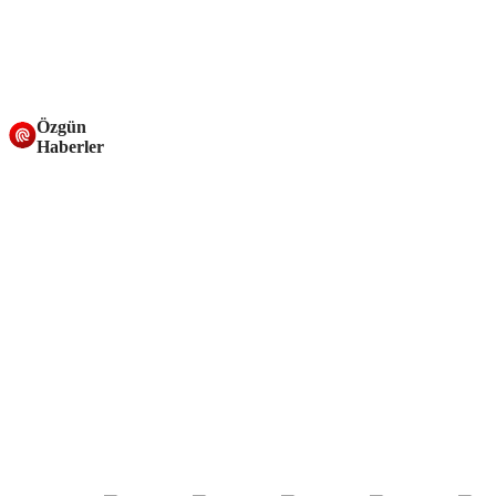
Özgün
Haberler