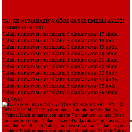
TAHSİS NUMARASINA GÖRE 4A SSK EMEKLİ AYLIĞI
ÖDEME GÜNLERİ
Tahsis numarası son rakamı 9 olanlar ayın 17'sinde,
Tahsis numarası son rakamı 7 olanlar ayın 18'inde,
Tahsis numarası son rakamı 5 olanlar ayın 19'unda,
Tahsis numarası son rakamı 3 olanlar ayın 20'sinde,
Tahsis numarası son rakamı 1 olanlar ayın 21'sinde,
Tahsis numarası son rakamı 8 olanlar ayın 22'sinde,
Tahsis numarası son rakamı 6 olanlar ayın 23'ünde,
Tahsis numarası son rakamı 4 olanlar ayın 24'ünde,
Tahsis numarası son rakamı 2 olanlar ayın 25'inde,
Tahsis numarası son rakamı 0 olanlar ayın 26'sında
yapılıyor.