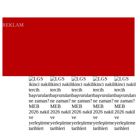
REKLAM