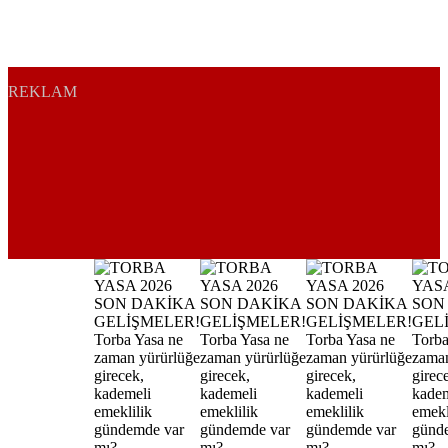
REKLAM