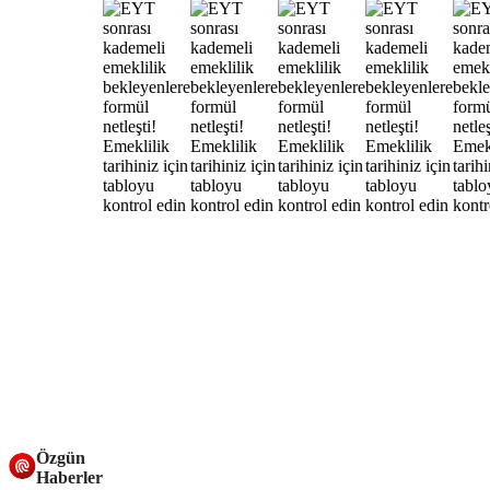
Özgün
Haberler