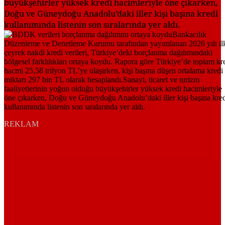
büyükşehirler yüksek kredi hacimleriyle öne çıkarken,
Doğu ve Güneydoğu Anadolu’daki iller kişi başına kredi
kullanımında listenin son sıralarında yer aldı.
REKLAM