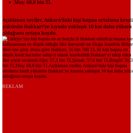
Muş: 68,8 bin TL
Açıklanan veriler, Ankara’daki kişi başına ortalama kredi
yükünün Hakkari’ye kıyasla yaklaşık 10 kat daha yüksek
olduğunu ortaya koydu.
REKLAM