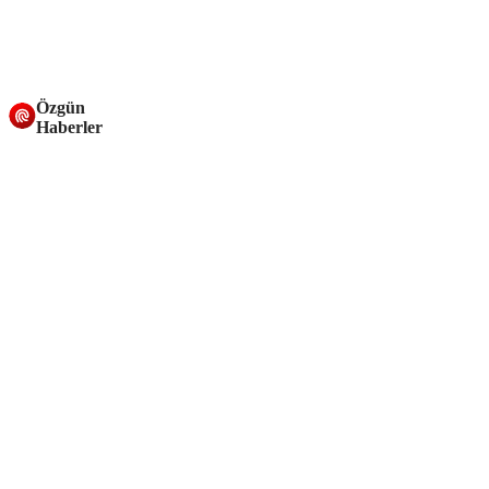
Özgün
Haberler