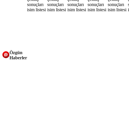
Özgün
Haberler