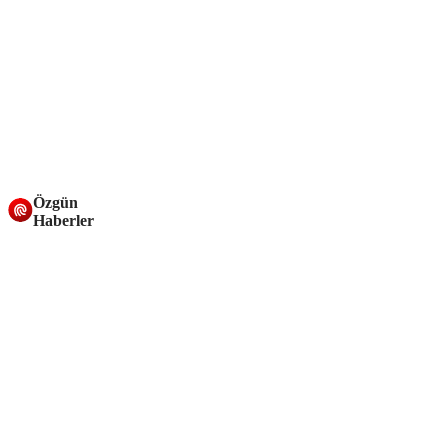
Özgün
Haberler