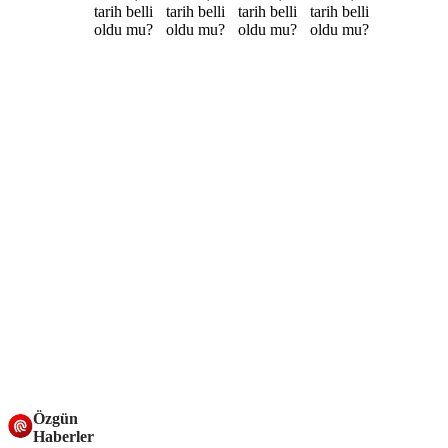
Özgün
Haberler