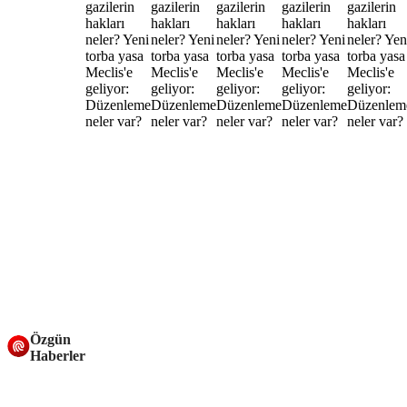
Özgün
Haberler