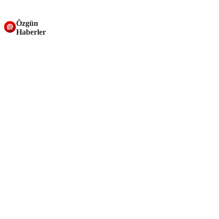
Özgün
Haberler