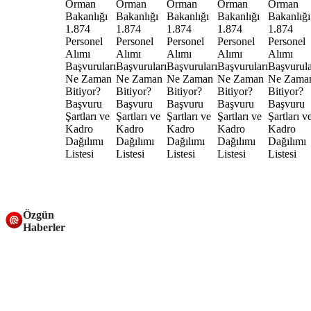
Özgün
Haberler