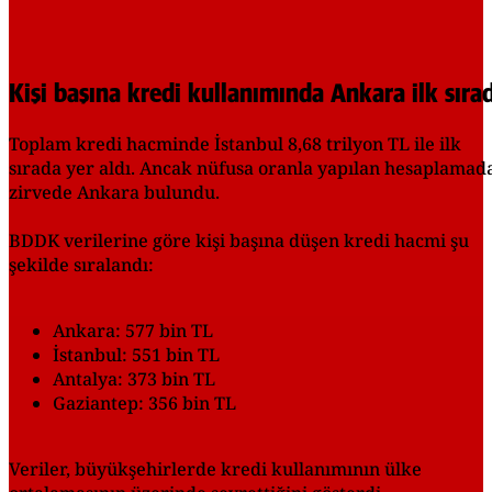
Kişi başına kredi kullanımında Ankara ilk sıra
Toplam kredi hacminde İstanbul 8,68 trilyon TL ile ilk
sırada yer aldı. Ancak nüfusa oranla yapılan hesaplamad
zirvede Ankara bulundu.
BDDK verilerine göre kişi başına düşen kredi hacmi şu
şekilde sıralandı:
Ankara: 577 bin TL
İstanbul: 551 bin TL
Antalya: 373 bin TL
Gaziantep: 356 bin TL
Veriler, büyükşehirlerde kredi kullanımının ülke