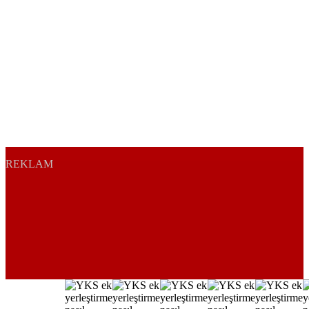
REKLAM