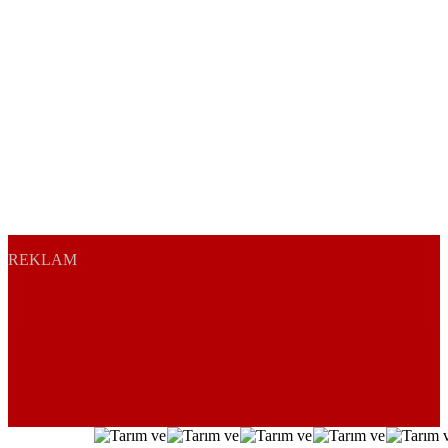
REKLAM