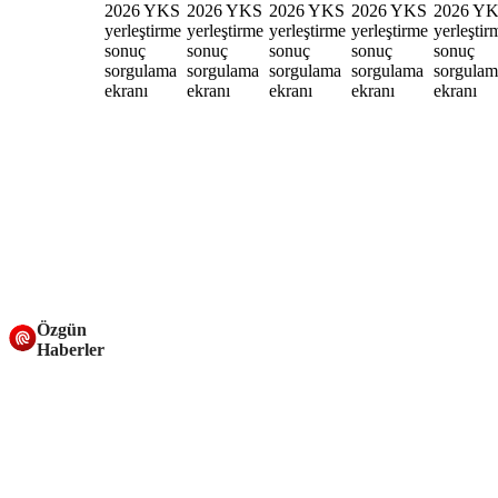
Özgün
Haberler