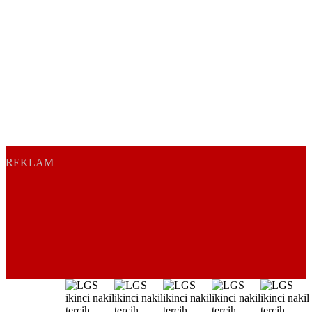
REKLAM