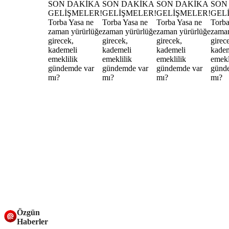
Özgün
Haberler