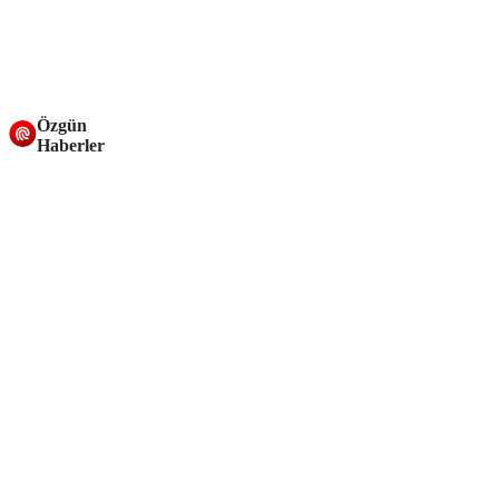
Özgün
Haberler