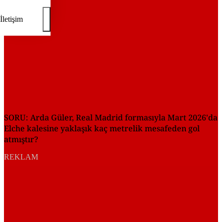
İletişim
SORU: Arda Güler, Real Madrid formasıyla Mart 2026'da
Elche kalesine yaklaşık kaç metrelik mesafeden gol
atmıştır?
REKLAM