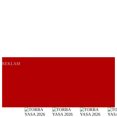
REKLAM