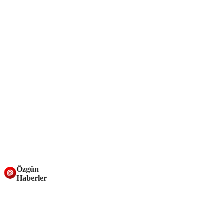
Özgün
Haberler