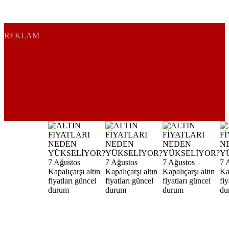
REKLAM