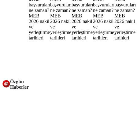
Özgün
Haberler