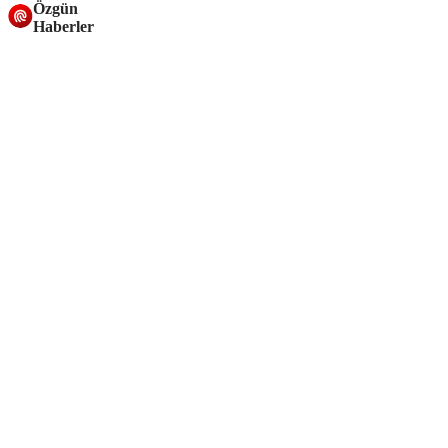
Özgün
Haberler