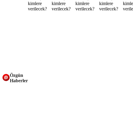
Özgün
Haberler