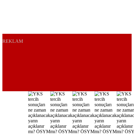
REKLAM