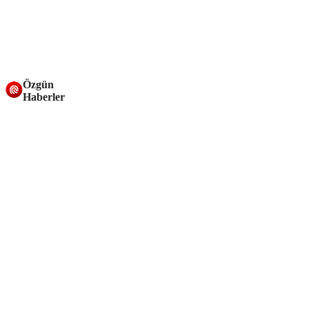
Özgün
Haberler