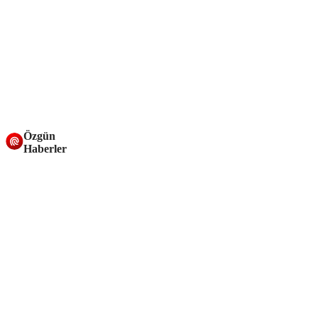
Özgün
Haberler