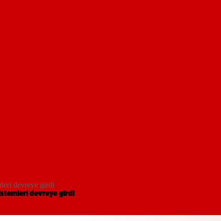
eri devreye girdi
stemleri devreye girdi