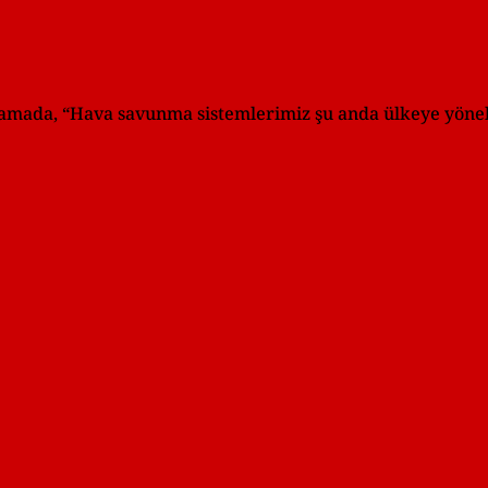
mada, “Hava savunma sistemlerimiz şu anda ülkeye yöneli