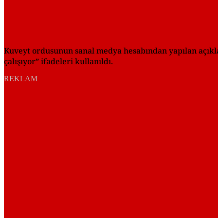
Kuveyt ordusunun sanal medya hesabından yapılan açıkla
çalışıyor” ifadeleri kullanıldı.
REKLAM