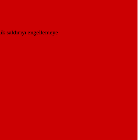
k saldırıyı engellemeye