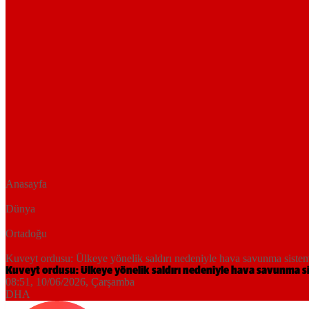
Anasayfa
Dünya
Ortadoğu
Kuveyt ordusu: Ülkeye yönelik saldırı nedeniyle hava savunma sisteml
Kuveyt ordusu: Ülkeye yönelik saldırı nedeniyle hava savunma si
08:51, 10/06/2026
, Çarşamba
DHA