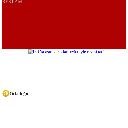
REKLAM
Ortadoğu