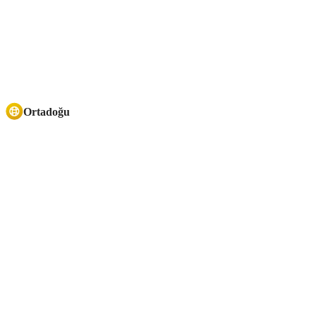
Ortadoğu