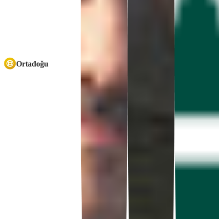
Ortadoğu