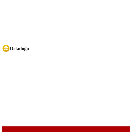
Ortadoğu