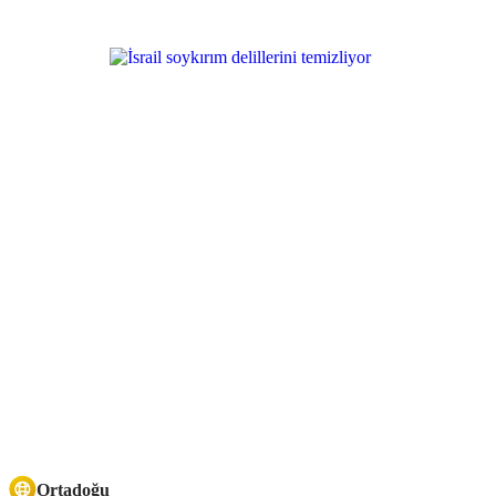
Ortadoğu