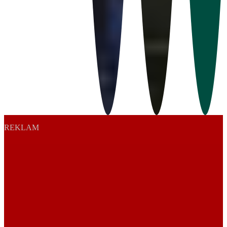
REKLAM