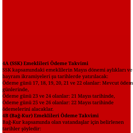
4A (SSK) Emeklileri Ödeme Takvimi
SSK kapsamındaki emeklilerin Mayıs dönemi aylıkları ve
bayram ikramiyeleri şu tarihlerde yatırılacak:
Ödeme günü 17, 18, 19, 20, 21 ve 22 olanlar: Mevcut öde
günlerinde,
Ödeme günü 23 ve 24 olanlar: 21 Mayıs tarihinde,
Ödeme günü 25 ve 26 olanlar: 22 Mayıs tarihinde
ödemelerini alacaklar.
4B (Bağ-Kur) Emeklileri Ödeme Takvimi
Bağ-Kur kapsamında olan vatandaşlar için belirlenen
tarihler şöyledir: