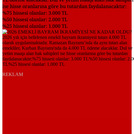
ise hisse oranlarına göre bu tutardan faydalanacaktır:
%75 hissesi olanlar: 3.000 TL
%50 hissesi olanlar: 2.000 TL
%25 hissesi olanlar: 1.000 TL
REKLAM