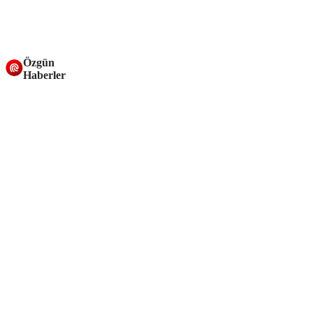
Özgün
Haberler