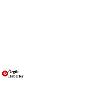
Özgün
Haberler