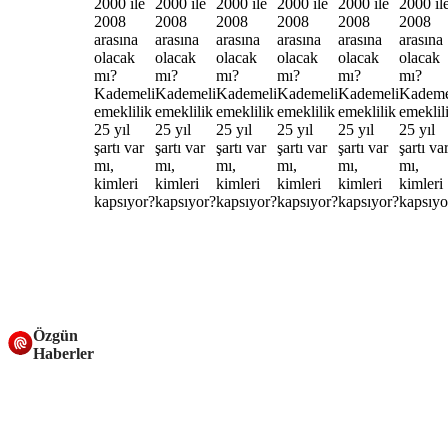
Özgün
Haberler