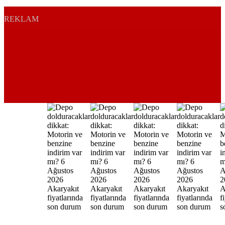
REKLAM