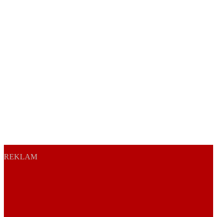
REKLAM