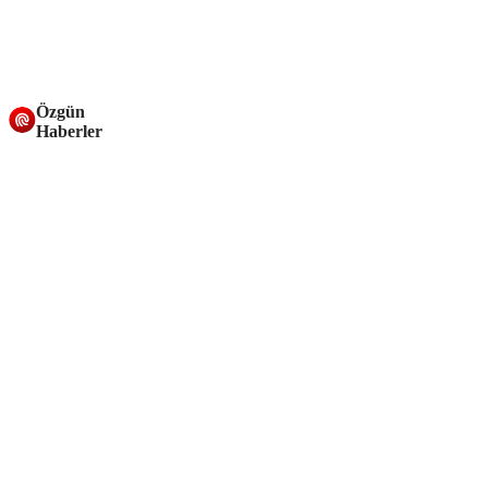
Özgün
Haberler