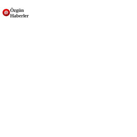
Özgün
Haberler