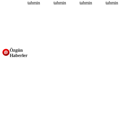
Özgün
Haberler