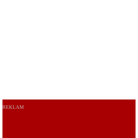
REKLAM