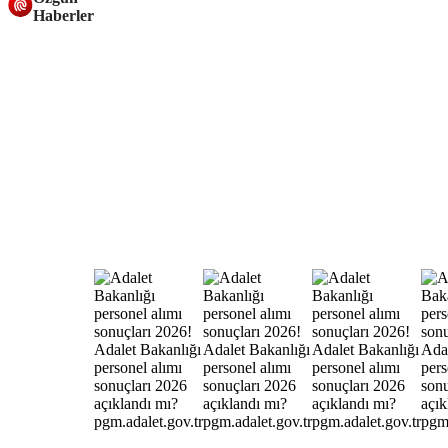
Haberler