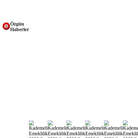
Özgün
Haberler