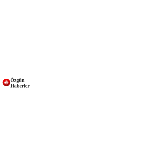
Özgün
Haberler