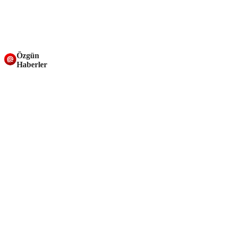
Özgün
Haberler