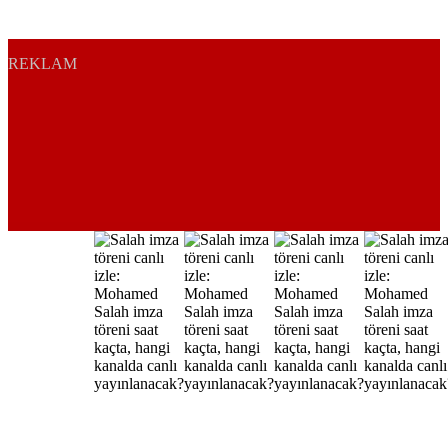
REKLAM