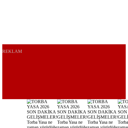
REKLAM