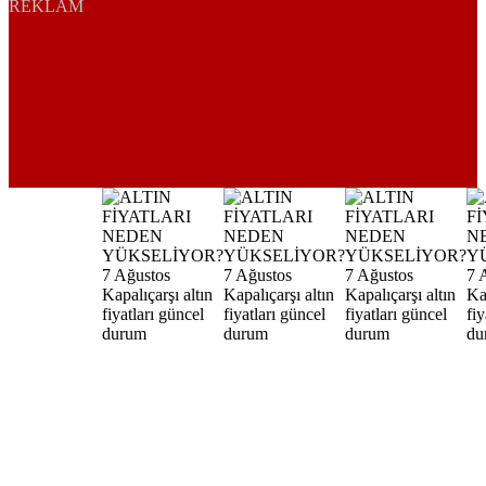
REKLAM