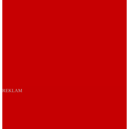
REKLAM