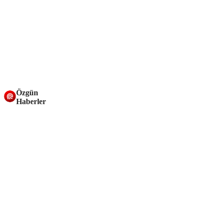
Özgün
Haberler