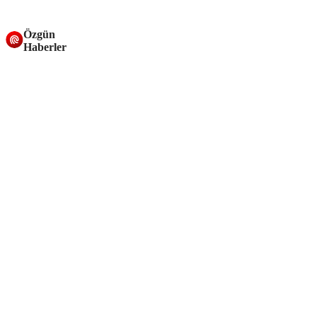
Özgün
Haberler