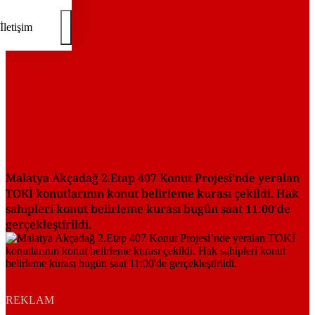
İletişim
Malatya Akçadağ 2.Etap 407 Konut Projesi’nde yeralan
TOKİ konutlarının konut belirleme kurası çekildi. Hak
sahipleri konut belirleme kurası bugün saat 11:00'de
gerçekleştirildi.
REKLAM