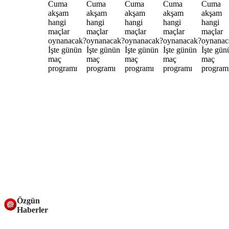
Özgün
Haberler