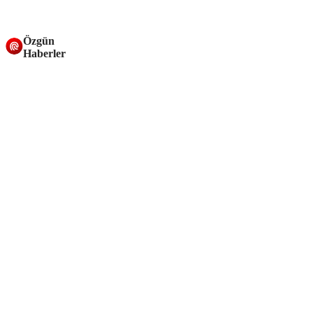
Özgün
Haberler