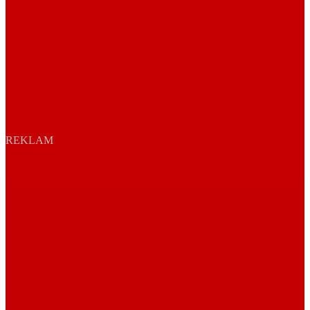
REKLAM