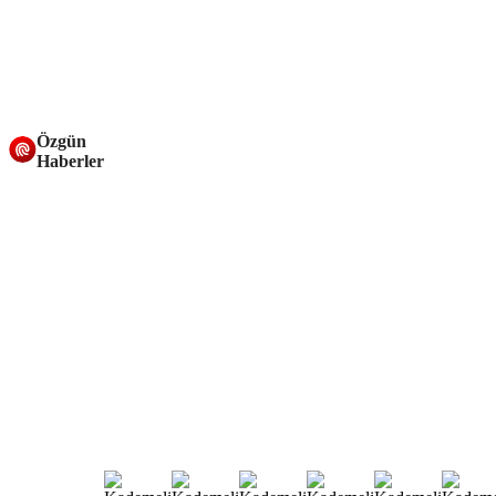
Özgün
Haberler