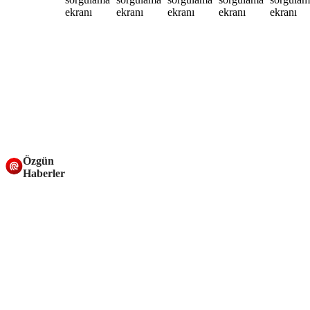
Özgün
Haberler