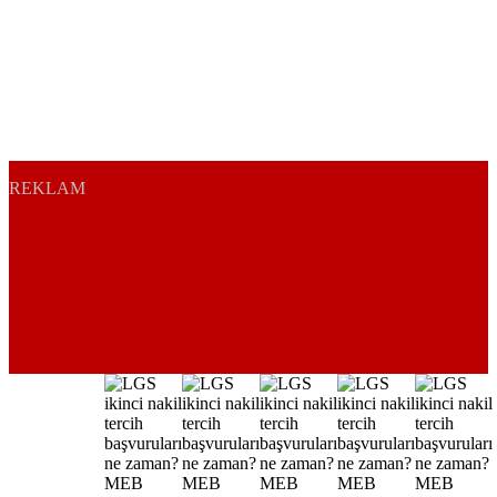
REKLAM