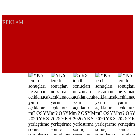
REKLAM