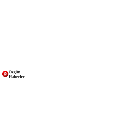
Özgün
Haberler