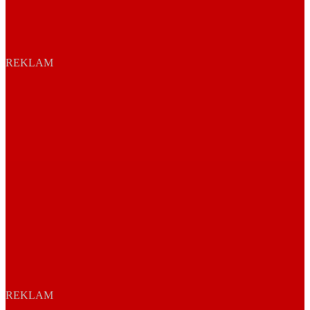
REKLAM
REKLAM