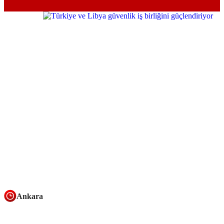
Ankara