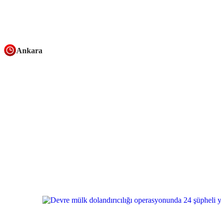
Ankara