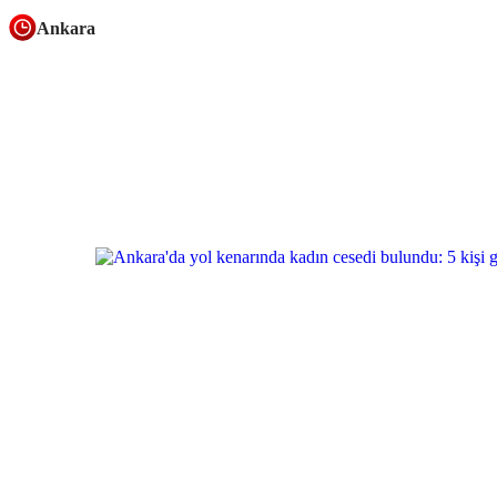
Ankara