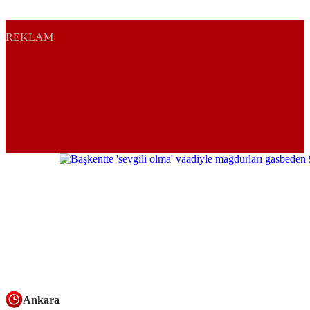
REKLAM
Ankara