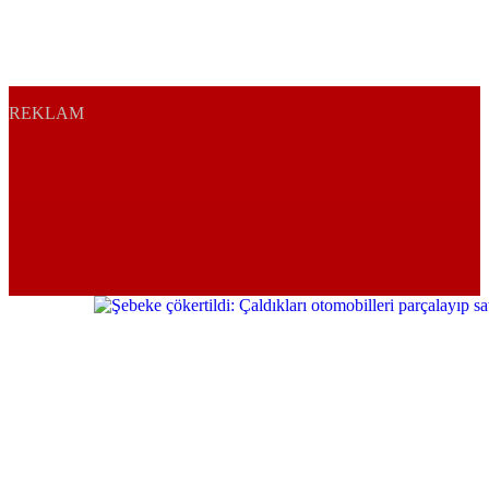
REKLAM