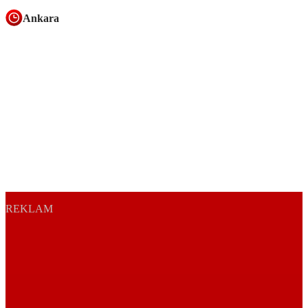
Ankara
REKLAM