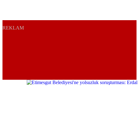
REKLAM