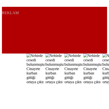
REKLAM