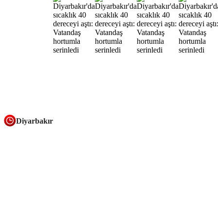
Diyarbakır