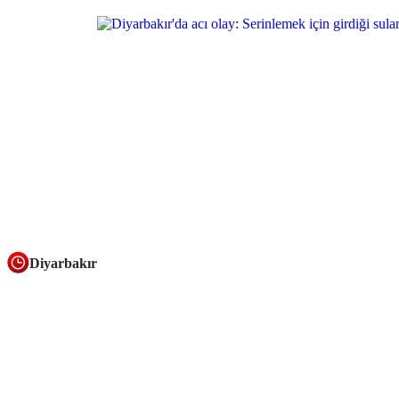
Diyarbakır