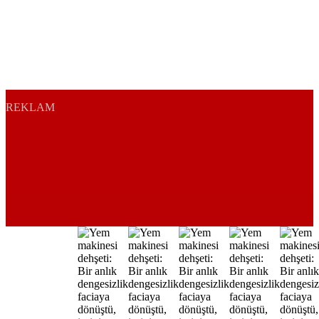
REKLAM