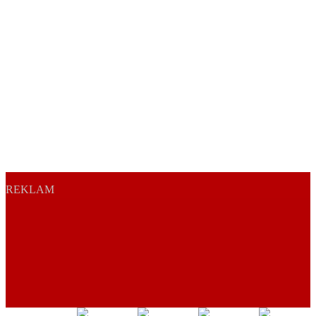
REKLAM