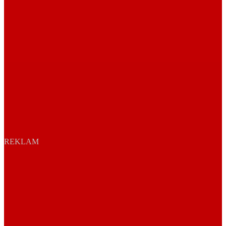
REKLAM