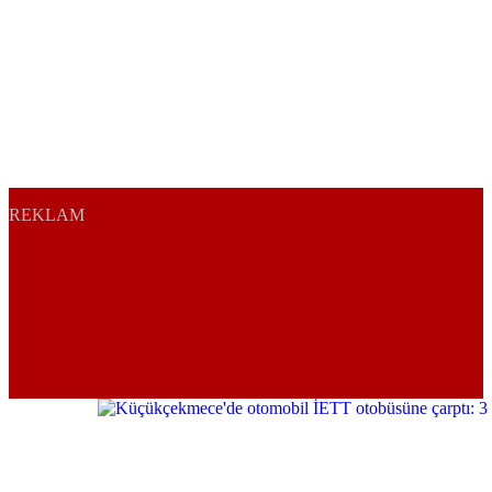
REKLAM