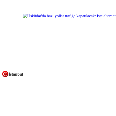
İstanbul