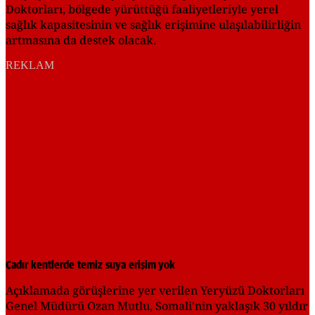
Doktorları, bölgede yürüttüğü faaliyetleriyle yerel
sağlık kapasitesinin ve sağlık erişimine ulaşılabilirliğin
artmasına da destek olacak.
REKLAM
Çadır kentlerde temiz suya erişim yok
Açıklamada görüşlerine yer verilen Yeryüzü Doktorları
Genel Müdürü Ozan Mutlu, Somali'nin yaklaşık 30 yıldır