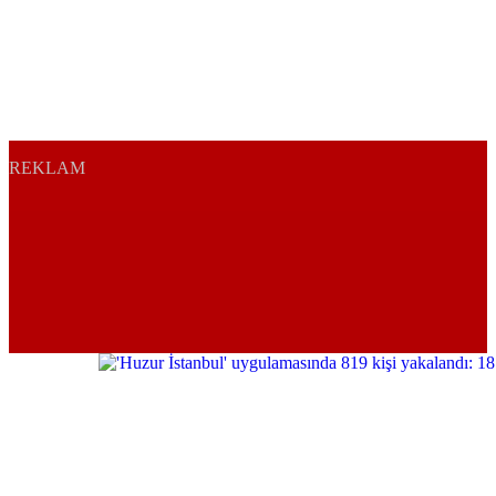
REKLAM