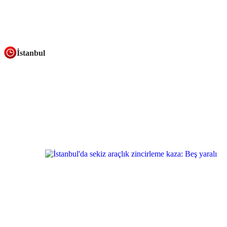
İstanbul