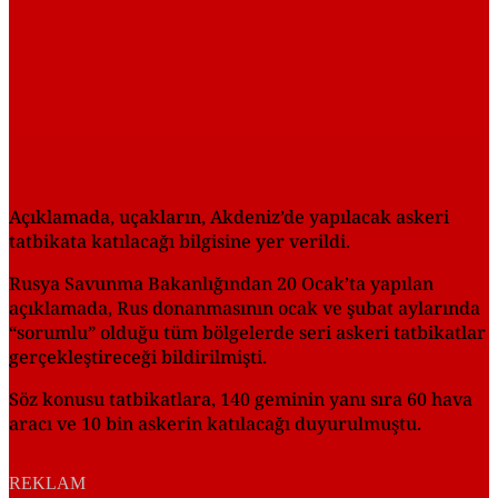
Açıklamada, uçakların, Akdeniz’de yapılacak askeri
tatbikata katılacağı bilgisine yer verildi.
Rusya Savunma Bakanlığından 20 Ocak’ta yapılan
açıklamada, Rus donanmasının ocak ve şubat aylarında
“sorumlu” olduğu tüm bölgelerde seri askeri tatbikatlar
gerçekleştireceği bildirilmişti.
Söz konusu tatbikatlara, 140 geminin yanı sıra 60 hava
aracı ve 10 bin askerin katılacağı duyurulmuştu.
REKLAM