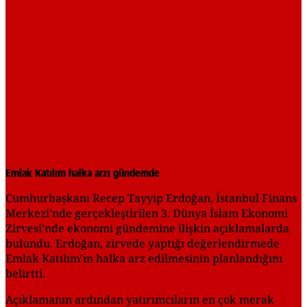
Emlak Katılım halka arzı gündemde
Cumhurbaşkanı Recep Tayyip Erdoğan, İstanbul Finans
Merkezi’nde gerçekleştirilen 3. Dünya İslam Ekonomi
Zirvesi’nde ekonomi gündemine ilişkin açıklamalarda
bulundu. Erdoğan, zirvede yaptığı değerlendirmede
Emlak Katılım’ın halka arz edilmesinin planlandığını
belirtti.
Açıklamanın ardından yatırımcıların en çok merak