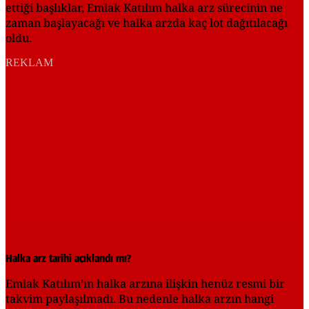
ettiği başlıklar, Emlak Katılım halka arz sürecinin ne
zaman başlayacağı ve halka arzda kaç lot dağıtılacağı
oldu.
REKLAM
Halka arz tarihi açıklandı mı?
Emlak Katılım’ın halka arzına ilişkin henüz resmi bir
takvim paylaşılmadı. Bu nedenle halka arzın hangi