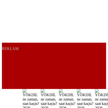
REKLAM