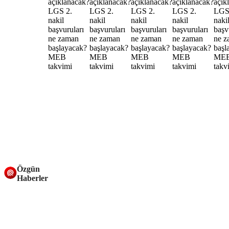
Özgün
Haberler