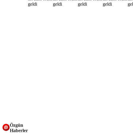
Özgün
Haberler