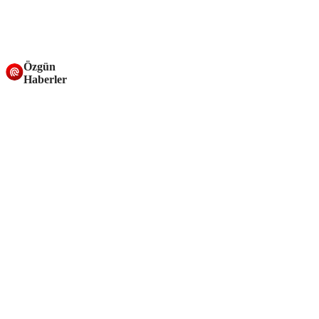
Özgün
Haberler