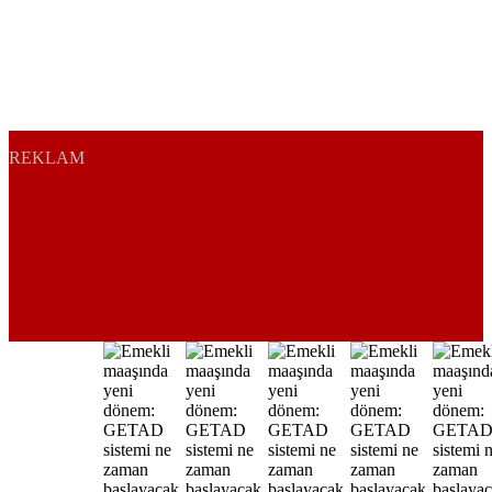
REKLAM