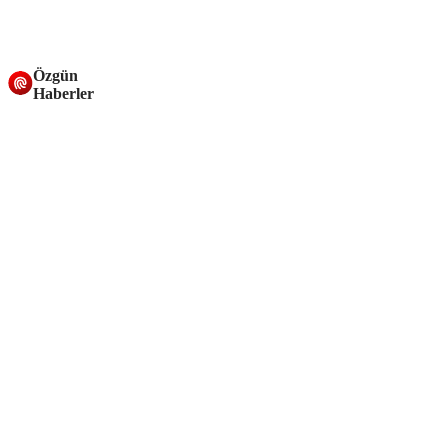
Özgün
Haberler