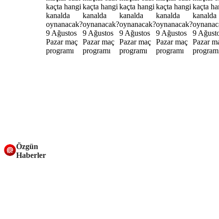
Özgün
Haberler