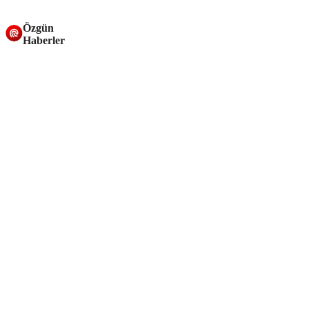
Özgün
Haberler