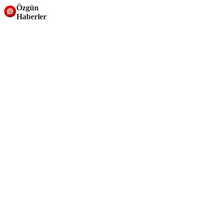
Özgün
Haberler