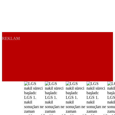
REKLAM