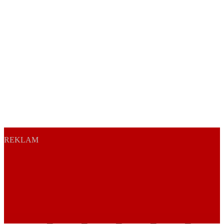
REKLAM