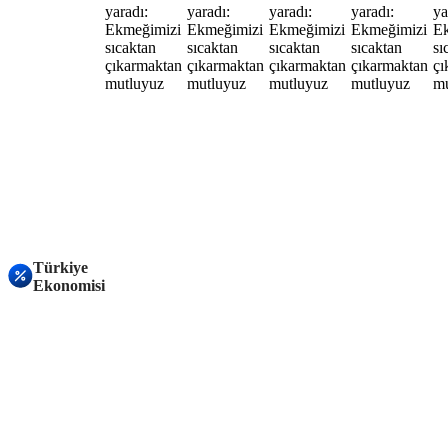
Türkiye
Ekonomisi