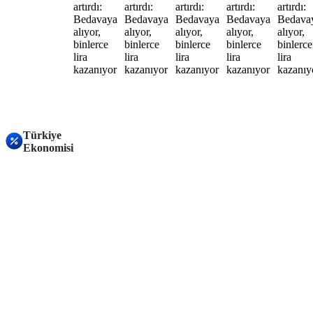
Türkiye
Ekonomisi