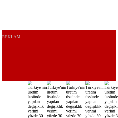
REKLAM