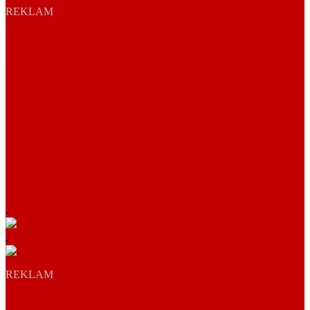
REKLAM
.
.
REKLAM