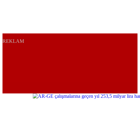
REKLAM