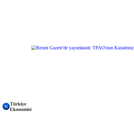
Türkiye
Ekonomisi