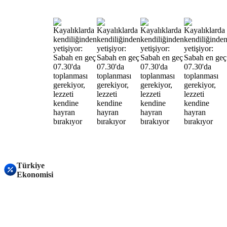
Türkiye
Ekonomisi