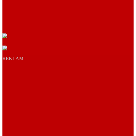
.
.
REKLAM