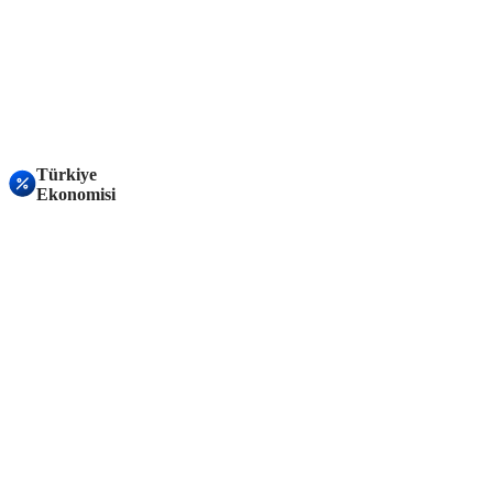
Türkiye
Ekonomisi