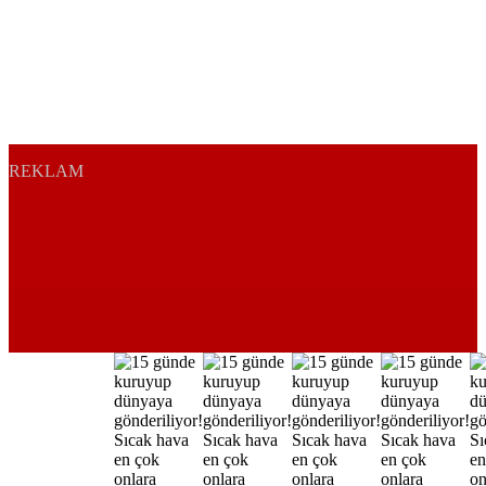
REKLAM