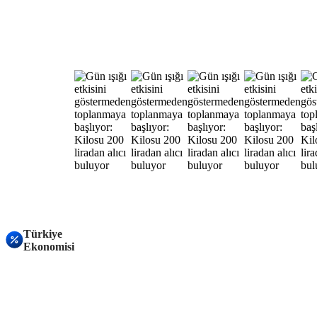
Türkiye
Ekonomisi