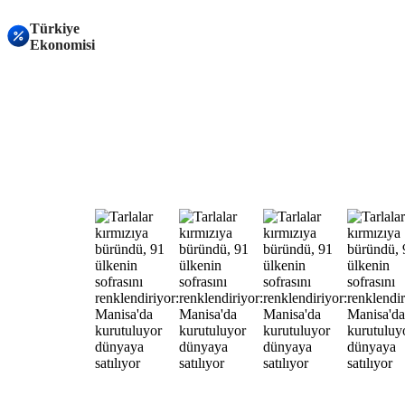
Türkiye
Ekonomisi