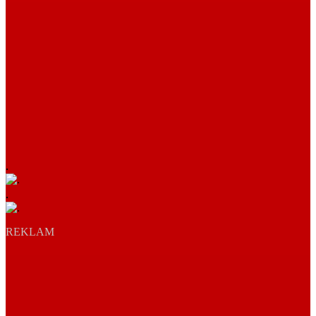
.
.
REKLAM