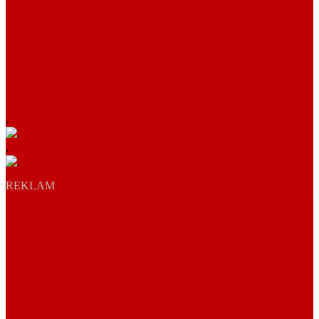
.
.
REKLAM