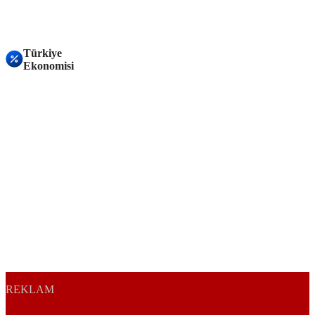
Türkiye
Ekonomisi
REKLAM