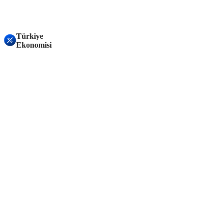
Türkiye
Ekonomisi