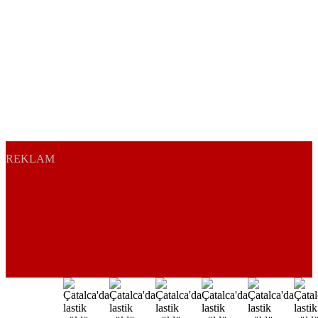
REKLAM