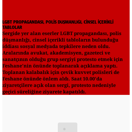
LGBT PROPAGANDASI, POLİS DÜŞMANLIĞI, CİNSEL İÇERİKLİ
TABLOLAR
Sergide yer alan eserler LGBT propagandası, polis
düşmanlığı, cinsel içerikli tabloların bulunduğu
iddiası sosyal medyada tepkilere neden oldu.
Aralarında avukat, akademisyen, gazeteci ve
sanatçının olduğu grup sergiyi protesto etmek için
Feshane'nin önünde toplanarak açıklama yaptı.
Toplanan kalabalık için çevik kuvvet polisleri de
Feshane önünde önlem aldı. Saat 10.00'da
ziyaretçilere açık olan sergi, protesto nedeniyle
geçici süreliğine ziyarete kapatıldı.