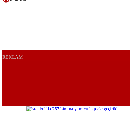
REKLAM