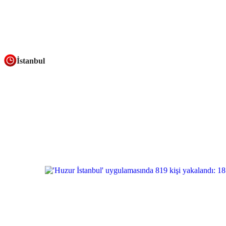
İstanbul