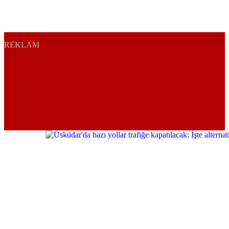
REKLAM