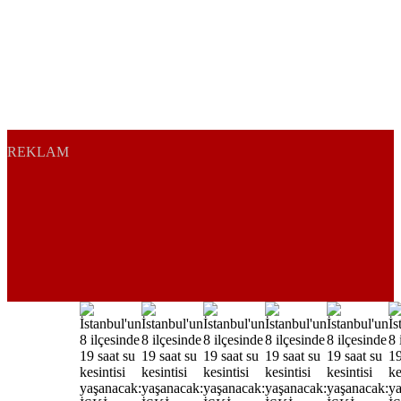
REKLAM