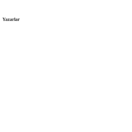
Yazarlar