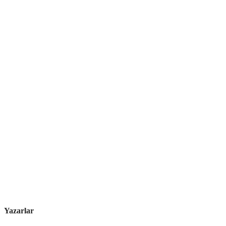
Yazarlar