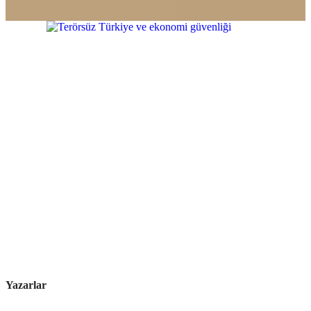
Yazarlar