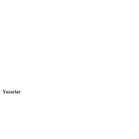
Yazarlar