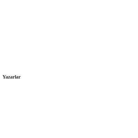
Yazarlar