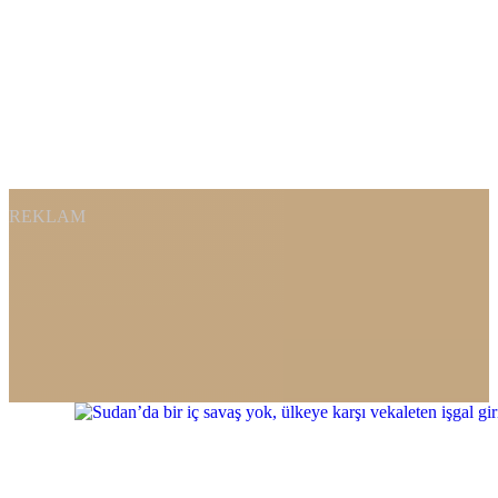
REKLAM