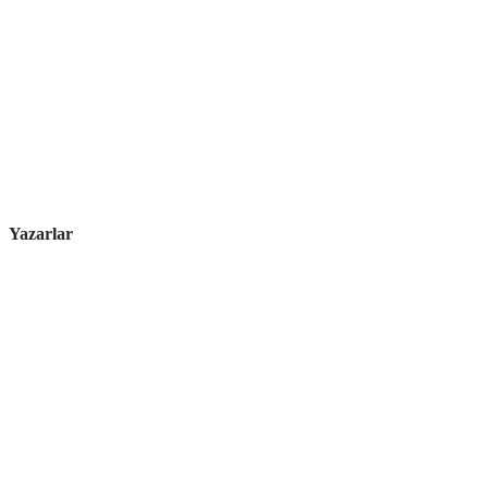
Yazarlar