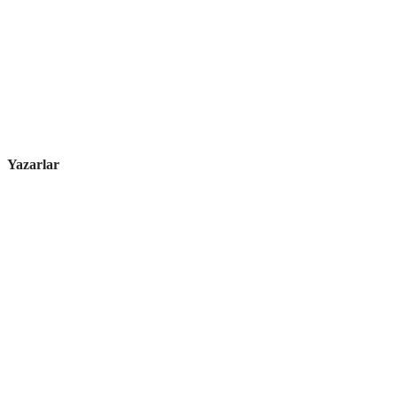
Yazarlar