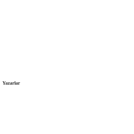
Yazarlar