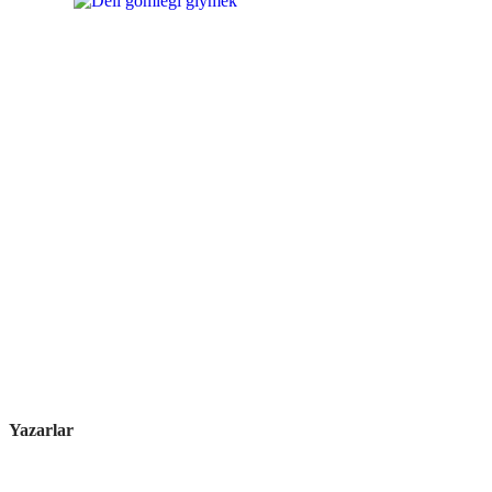
Yazarlar