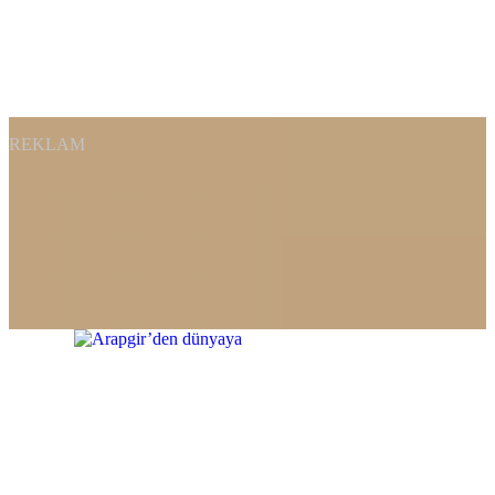
REKLAM