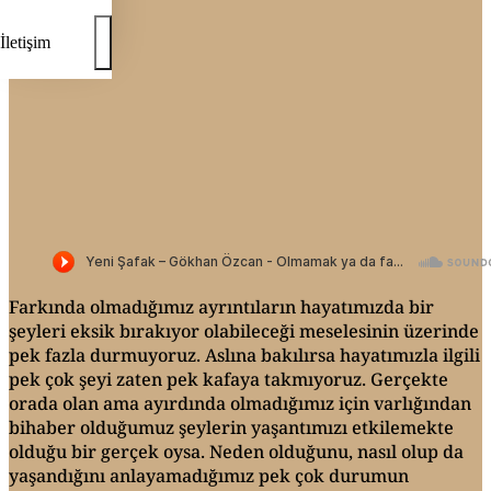
İletişim
Farkında olmadığımız ayrıntıların hayatımızda bir
şeyleri eksik bırakıyor olabileceği meselesinin üzerinde
pek fazla durmuyoruz. Aslına bakılırsa hayatımızla ilgili
pek çok şeyi zaten pek kafaya takmıyoruz. Gerçekte
orada olan ama ayırdında olmadığımız için varlığından
bihaber olduğumuz şeylerin yaşantımızı etkilemekte
olduğu bir gerçek oysa. Neden olduğunu, nasıl olup da
yaşandığını anlayamadığımız pek çok durumun