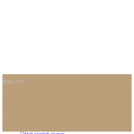
REKLAM