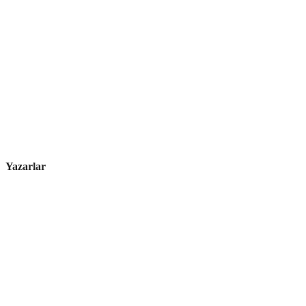
Yazarlar