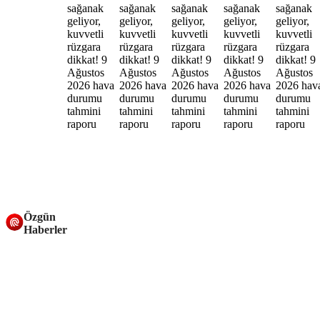
Özgün
Haberler