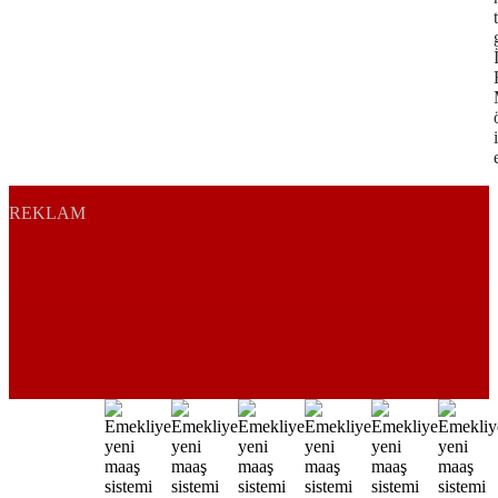
REKLAM