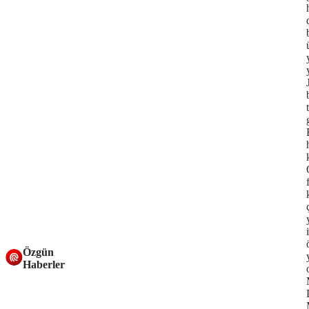
Özgün
Haberler