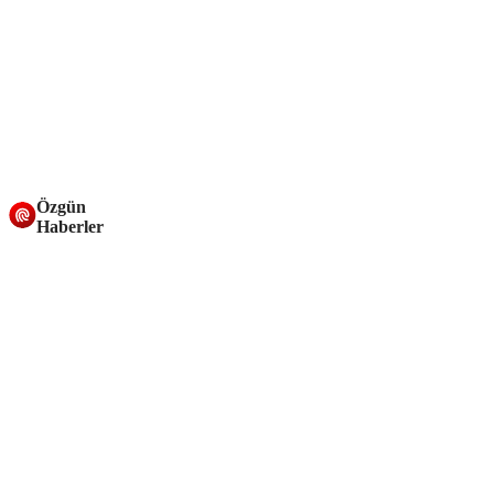
Özgün
Haberler