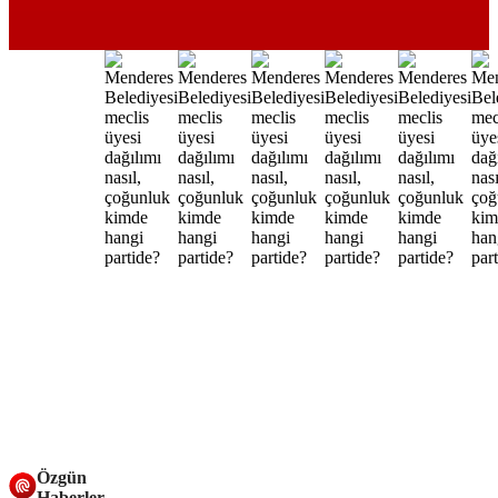
Özgün
Haberler