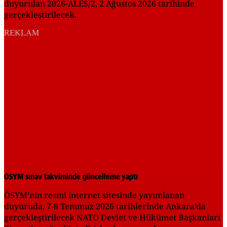
duyurulan 2026-ALES/2, 2 Ağustos 2026 tarihinde
gerçekleştirilecek.
REKLAM
ÖSYM sınav takviminde güncelleme yaptı
ÖSYM’nin resmi internet sitesinde yayımlanan
duyuruda, 7-8 Temmuz 2026 tarihlerinde Ankara’da
gerçekleştirilecek NATO Devlet ve Hükümet Başkanları