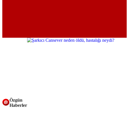
Özgün
Haberler