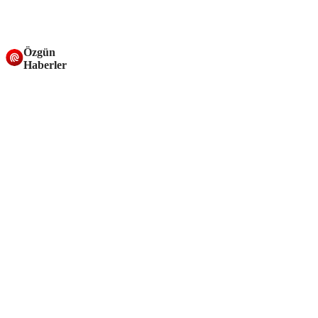
Özgün
Haberler