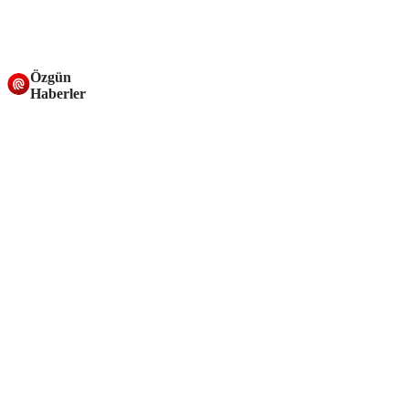
Özgün
Haberler