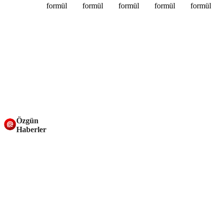
Özgün
Haberler