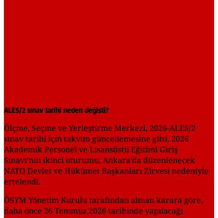
ALES/2 sınav tarihi neden değişti?
Ölçme, Seçme ve Yerleştirme Merkezi, 2026-ALES/2
sınav tarihi için takvim güncellemesine gitti. 2026
Akademik Personel ve Lisansüstü Eğitimi Giriş
Sınavı’nın ikinci oturumu, Ankara’da düzenlenecek
NATO Devlet ve Hükümet Başkanları Zirvesi nedeniyle
ertelendi.
ÖSYM Yönetim Kurulu tarafından alınan karara göre,
daha önce 26 Temmuz 2026 tarihinde yapılacağı