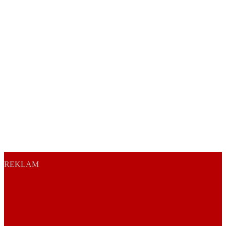
REKLAM