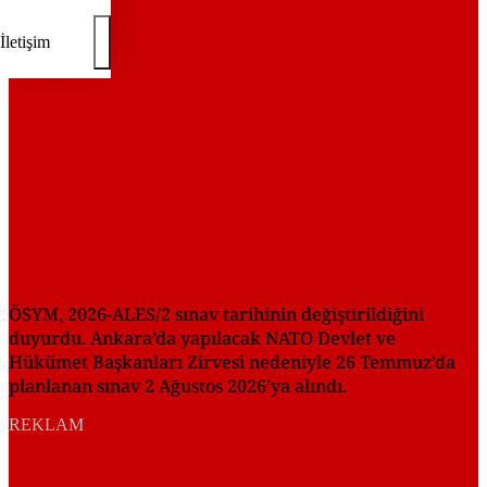
İletişim
ÖSYM, 2026-ALES/2 sınav tarihinin değiştirildiğini
duyurdu. Ankara’da yapılacak NATO Devlet ve
Hükümet Başkanları Zirvesi nedeniyle 26 Temmuz’da
planlanan sınav 2 Ağustos 2026’ya alındı.
REKLAM