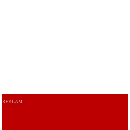
REKLAM