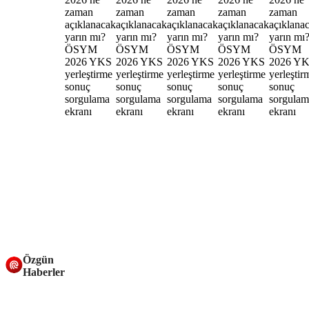
Özgün
Haberler