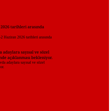
2026 tarihleri arasında
adaylara sayısal ve sözel
inde açıklanması bekleniyor.