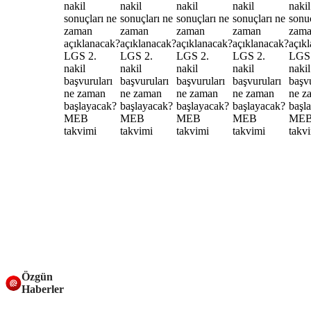
Özgün
Haberler