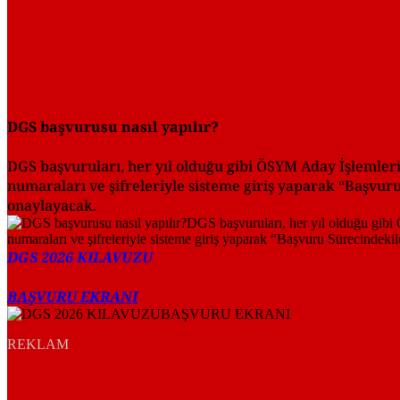
DGS başvurusu nasıl yapılır?
DGS başvuruları, her yıl olduğu gibi ÖSYM Aday İşlemleri 
numaraları ve şifreleriyle sisteme giriş yaparak “Başvuru 
onaylayacak.
DGS 2026 KILAVUZU
BAŞVURU EKRANI
REKLAM