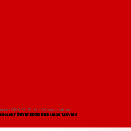
bitecek? ÖSYM 2026 DGS sınav takvimi
 bitecek? ÖSYM 2026 DGS sınav takvimi