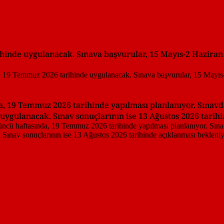
hinde uygulanacak. Sınava başvurular, 15 Mayıs-2 Haziran 
19 Temmuz 2026 tarihinde yapılması planlanıyor. Sınavda 
uygulanacak. Sınav sonuçlarının ise 13 Ağustos 2026 tarih